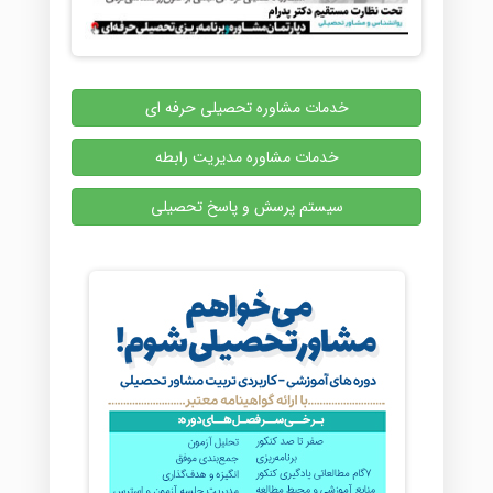
خدمات مشاوره تحصیلی حرفه ای
خدمات مشاوره مدیریت رابطه
سیستم پرسش و پاسخ تحصیلی