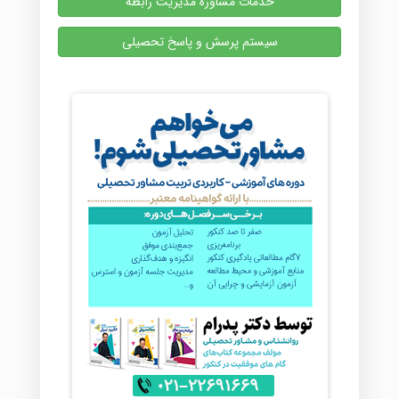
خدمات مشاوره مدیریت رابطه
سیستم پرسش و پاسخ تحصیلی