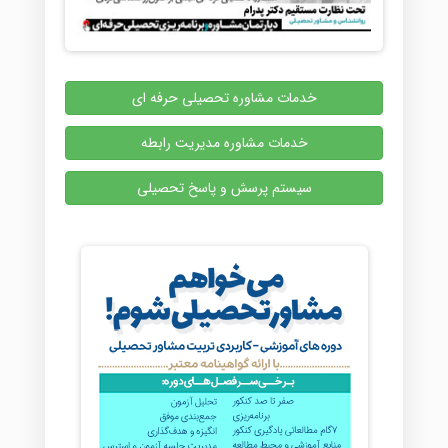
خدمات مشاوره تحصیلی حرفه ای
خدمات مشاوره مدیریت رابطه
سیستم پرسش و پاسخ تحصیلی