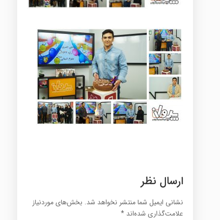
ارسال نظر
نشانی ایمیل شما منتشر نخواهد شد.
بخش‌های موردنیاز
علامت‌گذاری شده‌اند
*