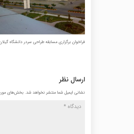
فراخوان برگزاری مسابقه طراحی سردر دانشگاه گیلان
ارسال نظر
نشانی ایمیل شما منتشر نخواهد شد.
بخش‌های موردن