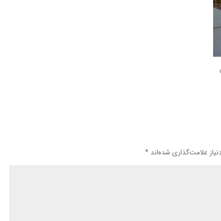
یاز علامت‌گذاری شده‌اند
*