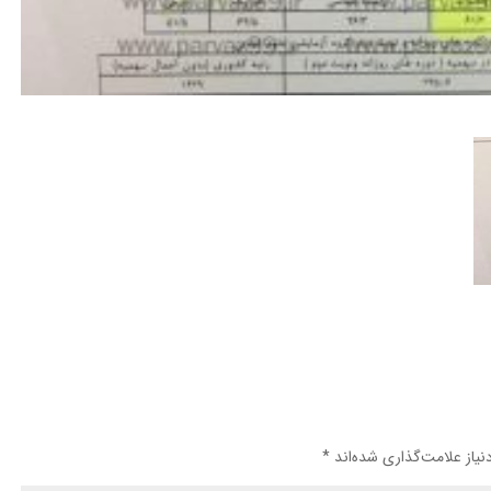
یاز علامت‌گذاری شده‌اند
*