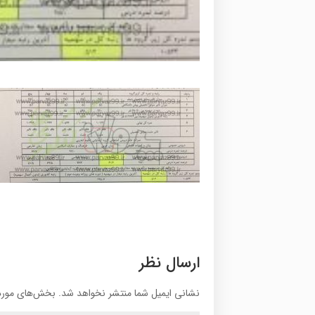
ارسال نظر
نشانی ایمیل شما منتشر نخواهد شد.
بخش‌های موردن