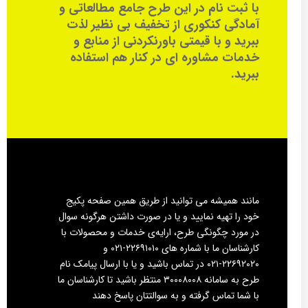
با ثبت نام در این طرح جامع مطالعاتی و
آمادگی کنکوری از تخفیف بی نظیر لذت
ببرید و با قیمتی باورنکردنی از منابع و
خدمات مشاوره ای در کنار هم استفاده
ببرید.
مانند همیشه می توانید از طریق همین صفحه پکیج
خود را تهیه نمایید و یا در صورت داشتن هرگونه سوال
در مورد چگونگی طرح، ارایه‌ی خدمات و محصولات با
کارشناسان ما با شماره های ۲۲۶۹۱۰۱۰-۰۲۱ و
۲۲۶۹۲۰۲۰-۰۲۱ در تماس باشید و یا با ارسال پیامک نام
طرح به سامانه ۳۰۰۰۸۰۰۸ منتظر باشید تا کارشناسان ما
با شما تماس گرفته و به سوالتتان پاسخ دهند