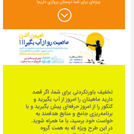
ویژه‌ای برای شما دوستان پروازی داریم!
;
تخفیف باورنکردنی برای شما، اگر قصد
دارید ماهیتان را امروز از آب بگیرید و
کنکور را از امروز حرفه‌ای پیش بگیرید و با
برنامه‌ریزی جامع و منابع هدفمند به
خواست خود برسید، با ما همراه شوید.
در این طرح ویژه که به همت گروه