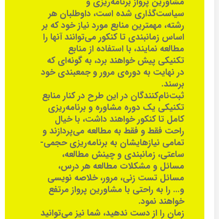
مشاورین پرواز برنامه‌ریزی و
سیاست‌گذاری شده است، داوطلبان هر
رشته، مهمترین منابع مورد نیاز خود که بر
اساس زمانبندی تا کنکور می‌توانند آنها را
مطالعه نمایند، با استفاده از منابع
تکنیکی پیش خواهند برد، به گونه‌ای که
در نهایت به دوره‌ی مرور و جمعبندی خود
برسند.
ثبت‌نام‌کنندگان در این طرح در کنار منابع
تکنیکی یک دوره مشاوره و برنامه‌ریزی
کامل تا کنکور خواهند داشت، با خیال
راحت فقط و فقط به مطالعه می‌پردازند و
تمامی نیازهایشان به برنامه‌ریزی حجمی-
ساعتی، زمانبندی و چینش مطالعه،
مسائل و مشکلات مطالعه هر درس،
مسائل تست زنی، مرور، خلاصه نویسی
و… را به راحتی با مشاورین پرواز مرتفع
خواهند نمود.
زمان را از دست ندهید، شما نیز می‌توانید