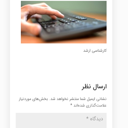
کارشناسی ارشد
ارسال نظر
نشانی ایمیل شما منتشر نخواهد شد.
بخش‌های موردنیاز
علامت‌گذاری شده‌اند
*