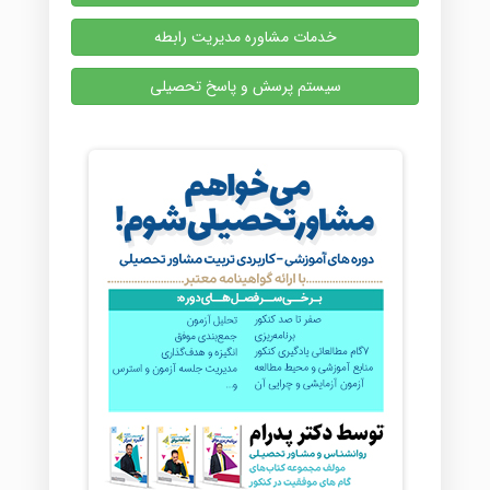
خدمات مشاوره مدیریت رابطه
سیستم پرسش و پاسخ تحصیلی