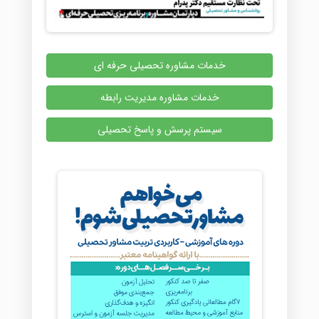
خدمات مشاوره تحصیلی حرفه ای
خدمات مشاوره مدیریت رابطه
سیستم پرسش و پاسخ تحصیلی