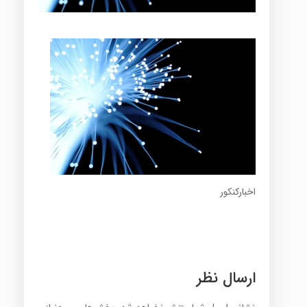
اخبارکنکور
ارسال نظر