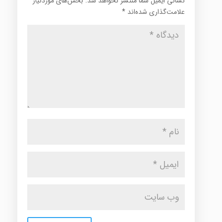
نشانی ایمیل شما منتشر نخواهد شد.
بخش‌های موردنیاز
علامت‌گذاری شده‌اند
*