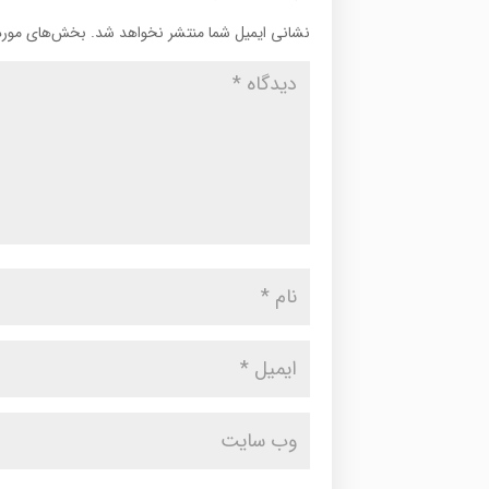
نشانی ایمیل شما منتشر نخواهد شد.
بخش‌های موردن