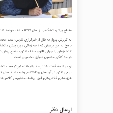
مقطع پیش‌دانشگاهی از سال 1397 حذف خواهد شد.
به گزارش پرواز به نقل از خبرگزاری فارس؛ سید 
پاسخ به این پرسش که «چه زمانی دوره پیش دانشگ
درصد کنکور مشمول سوابق تحصیلی است.
او در ادامه گفت: ۱۵ درصد باقیمانده ن
هزینه‌های کلاس‌های فوق برنامه، مشاوره و کلاس‌های 
ارسال نظر