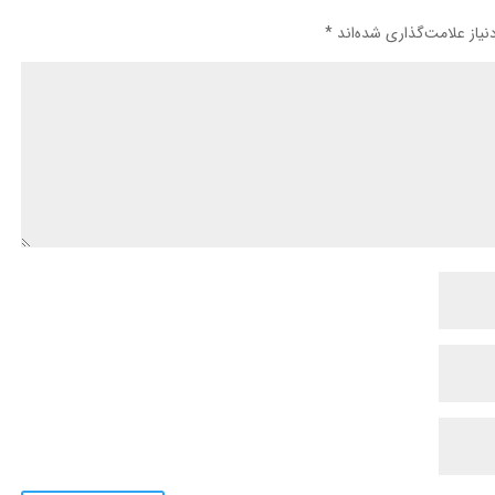
یاز علامت‌گذاری شده‌اند
*