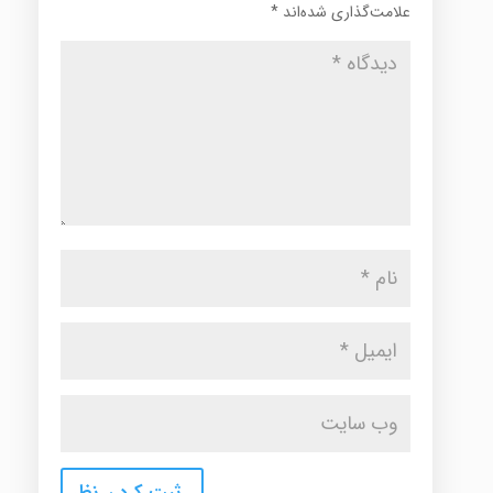
علامت‌گذاری شده‌اند
*