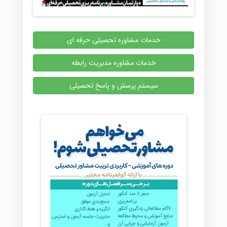
خدمات مشاوره تحصیلی حرفه ای
خدمات مشاوره مدیریت رابطه
سیستم پرسش و پاسخ تحصیلی