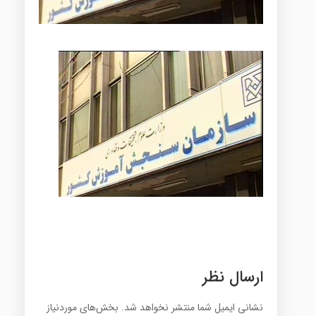
ارسال نظر
نشانی ایمیل شما منتشر نخواهد شد.
بخش‌های موردنیاز