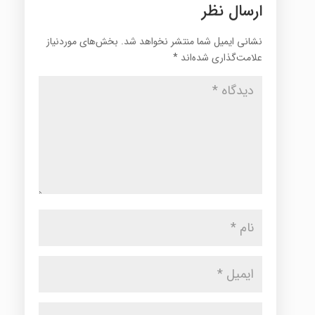
ارسال نظر
نشانی ایمیل شما منتشر نخواهد شد.
بخش‌های موردنیاز
علامت‌گذاری شده‌اند
*