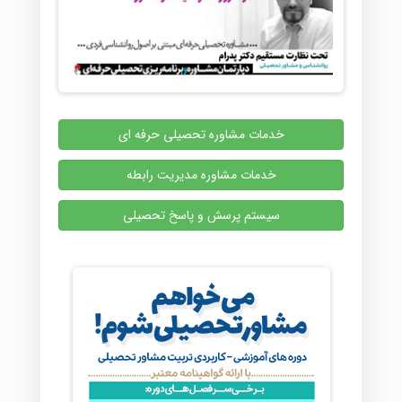
خدمات مشاوره تحصیلی حرفه ای
خدمات مشاوره مدیریت رابطه
سیستم پرسش و پاسخ تحصیلی