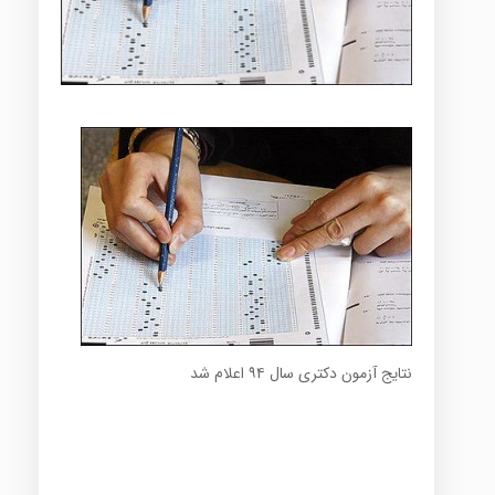
نتایج آزمون دکتری سال ۹۴ اعلام شد