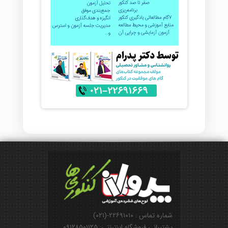
شماره تماس : ۲۲۶۹۱۰۱۰-(۰۲۱)
پشتیبانی فروشگاه اینترنتی: ۰۹۱۲۸۵۰۱۱۲۵