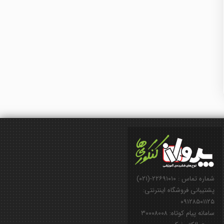
شماره تماس : ۲۲۶۹۱۰۱۰-(۰۲۱)
پشتیبانی فروشگاه اینترنتی:
۰۹۱۲۸۵۰۱۱۲۵
سامانه پیام کوتاه: ۳۰۰۰۸۰۰۸