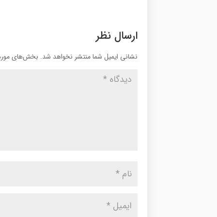
ارسال نظر
نشانی ایمیل شما منتشر نخواهد شد.
بخش‌های موردن