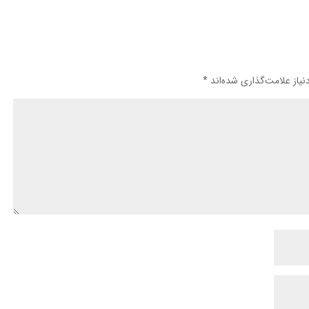
یاز علامت‌گذاری شده‌اند
*