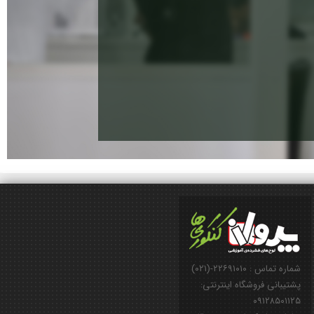
شماره تماس : ۲۲۶۹۱۰۱۰-(۰۲۱)
پشتیبانی فروشگاه اینترنتی:
۰۹۱۲۸۵۰۱۱۲۵