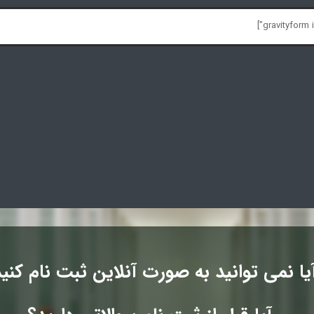
یا نمی توانید به صورت آنلاین ثبت نام کنی