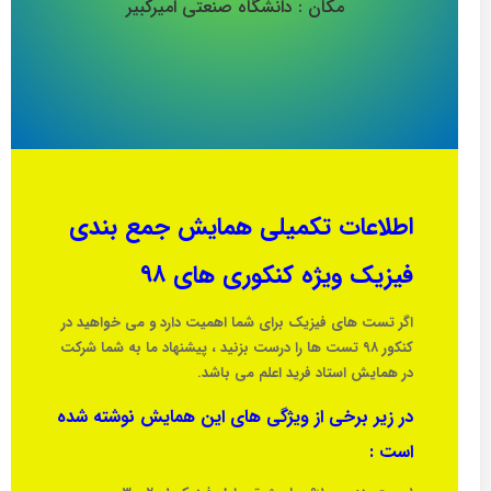
مکان : دانشگاه صنعتی امیرکبیر
اطلاعات تکمیلی همایش جمع بندی
فیزیک ویژه کنکوری های ۹۸
اگر تست های فیزیک برای شما اهمیت دارد و می خواهید در
کنکور ۹۸ تست ها را درست بزنید ، پیشنهاد ما به شما شرکت
در همایش استاد فرید اعلم می باشد.
در زیر برخی از ویژگی های این همایش نوشته شده
است :