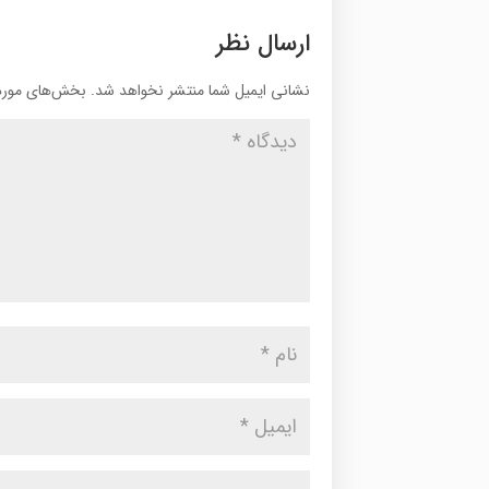
ارسال نظر
نشانی ایمیل شما منتشر نخواهد شد.
بخش‌های موردن