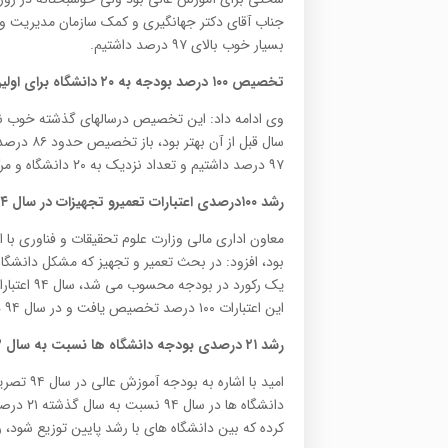
جناب آقای دکتر جهانگیری و کمک سازمان مدیریت و ب
بسیار خوب بالای ۹۷ درصد داشتیم.
تخصیص ۱۰۰ درصد بودجه به ۲۰ دانشگاه برای اولین بار
۹۷ درصد داشتیم و تعداد نزدیک به ۲۰ دانشگاه و مرکز آموزش عالی تخصیص ۱۰۰ درصدی داشتند.
رشد ۱۰۰درصدی اعتبارات تعمیرو تجهیزات در سال ۹۴
معاون اداری مالی وزارت علوم تحقیقات و فناوری ب
این اعتبارات ۱۰۰ درصد تخصیص یافت و در سال ۹۴ هم ۱۰۰درصد رشد یافت که دستاورد خوبی برای دانشگاه ها بود .
رشد ۲۱ درصدی بودجه دانشگاه ها نسبت به سال ۹۳
امید با 