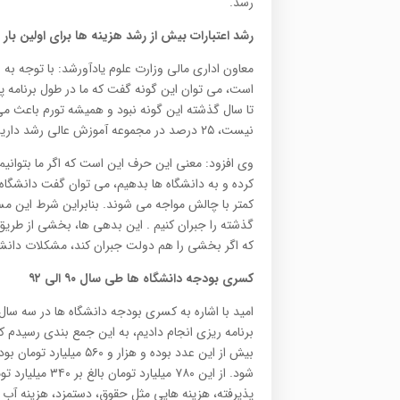
رسد.
رشد اعتبارات بیش از رشد هزینه ها برای اولین بار
است، می توان این گونه گفت که ما در طول برنامه پن
تا سال گذشته این گونه نبود و همیشه تورم باعث می
نیست، ۲۵ درصد در مجموعه آموزش عالی رشد داریم تورم هم انشاء الله زیر ۱۵ درصد است .
کرده و به دانشگاه ها بدهیم، می توان گفت دانشگاه 
کمتر با چالش مواجه می شوند. بنابراین شرط این م
گذشته را جبران کنیم . این بدهی ها، بخشی از طری
که اگر بخشی را هم دولت جبران کند، مشکلات دان
کسری بودجه دانشگاه ها طی سال ۹۰ الی ۹۲
شود. از این ۷۸۰
پذیرفته، هزینه هایی مثل حقوق، دستمزد، هزینه آب ، 