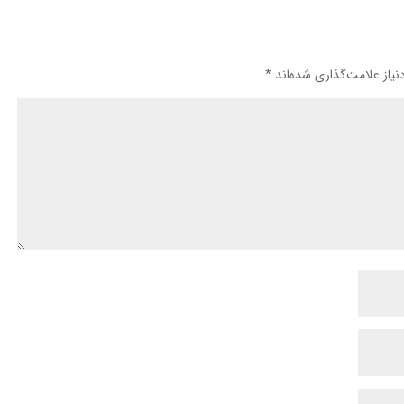
یاز علامت‌گذاری شده‌اند
*