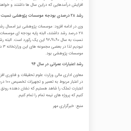
افزایش درآمدهایی که دراین سال ها داشتند و خواهن
رشد ۲۸ درصدی بودجه موسسات پژوهشی
نسبت ب
۲۸ درصد رشد داشتند، البته پایه بودجه ای موسسا
نسبت به سال ۹۲،۹۱،۹۰ این یک رکورد
نبو
موسسات پژوهشی بود.
رشد اعتبارات عمرانی
در سال ۹۴
اعتبارت تملک را شاهد هستیم که نشان دهنده رونق
کنیم که پروژه های نیمه تمام را تمام کنیم.
منبع: خبرگزاری مهر