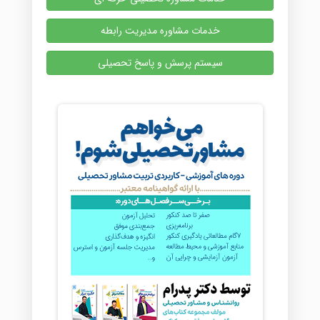
خدمات مشاوره مدیریت رابطه
سیستم پرسش و پاسخ تحصیلی