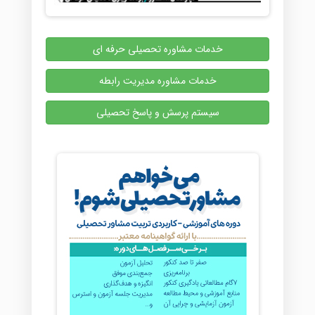
خدمات مشاوره تحصیلی حرفه ای
خدمات مشاوره مدیریت رابطه
سیستم پرسش و پاسخ تحصیلی