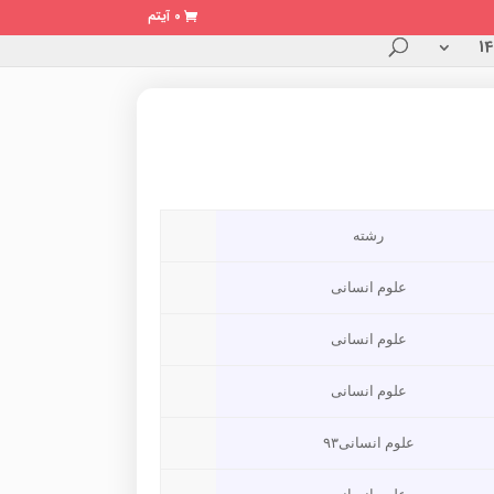
0 آیتم
رشته
علوم انسانی
علوم انسانی
علوم انسانی
علوم انسانی۹۳