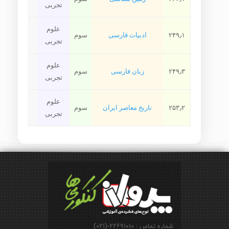
تجربی
علوم
۲۴۹٫۱
ادبیات فارسی
سوم
تجربی
علوم
۲۴۹٫۳
زبان فارسی
سوم
تجربی
علوم
۲۵۳٫۲
تاریخ معاصر ایران
سوم
تجربی
شماره تماس : ۲۲۶۹۱۰۱۰-(۰۲۱)