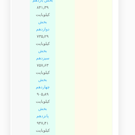
بخش یازدهم
۸۴۱٫۳۹
کیلوبایت
بخش
دوازدهم
۷۳۵٫۲۹
کیلوبایت
بخش
سیزدهم
۷۵۷٫۶۳
کیلوبایت
بخش
چهاردهم
۹۰۵٫۸۹
کیلوبایت
بخش
پانزدهم
۹۴۷٫۴۱
کیلوبایت