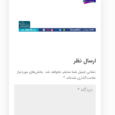
ارسال نظر
نشانی ایمیل شما منتشر نخواهد شد.
بخش‌های موردنیاز
علامت‌گذاری شده‌اند
*