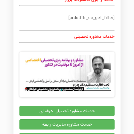
[prdctfltr_sc_get_filter]
خدمات مشاوره تحصیلی
خدمات مشاوره تحصیلی حرفه ای
خدمات مشاوره مدیریت رابطه