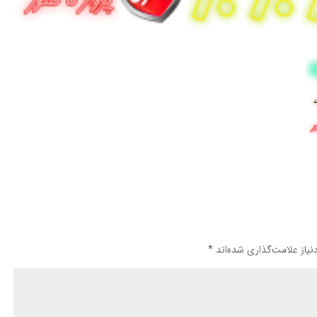
یاز علامت‌گذاری شده‌اند
*