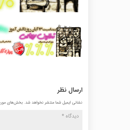
ارسال نظر
نشانی ایمیل شما منتشر نخواهد شد.
بخش‌های موردن