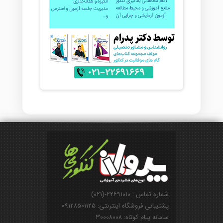
شماره تماس : ۲۲۶۹۱۰۱۰-(۰۲۱)
پشتیبانی فروشگاه اینترنتی: ۰۹۱۲۸۵۰۱۱۲۵
سامانه پیام کوتاه: ۳۰۰۰۸۰۰۸