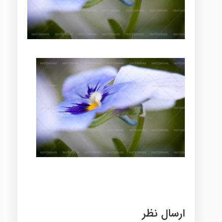
ارسال نظر