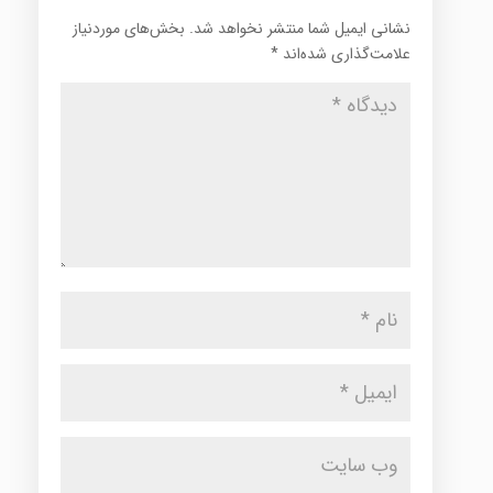
نشانی ایمیل شما منتشر نخواهد شد.
بخش‌های موردنیاز
علامت‌گذاری شده‌اند
*