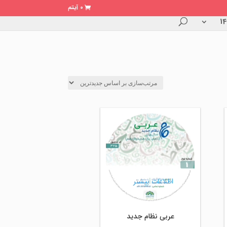
0 آیتم
اطلاعات بیشتر
عربی نظام جدید