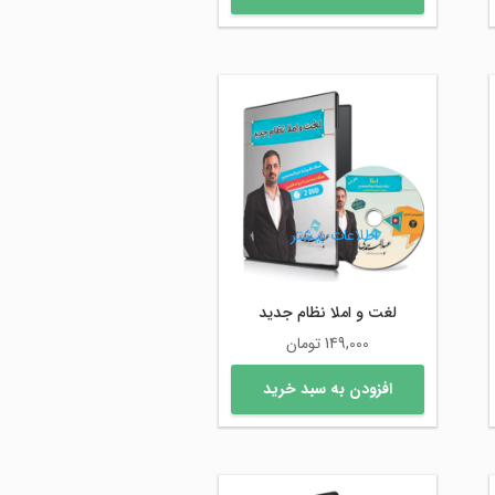
اطلاعات بیشتر
لغت و املا نظام جدید
149,000
تومان
افزودن به سبد خرید