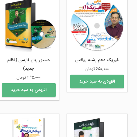
اطلاعات بیشتر
اطلاعات بیشتر
فیزیک دهم رشته ریاضی
دستور زبان فارسی (نظام
جدید)
650,000
تومان
245,000
تومان
افزودن به سبد خرید
افزودن به سبد خرید