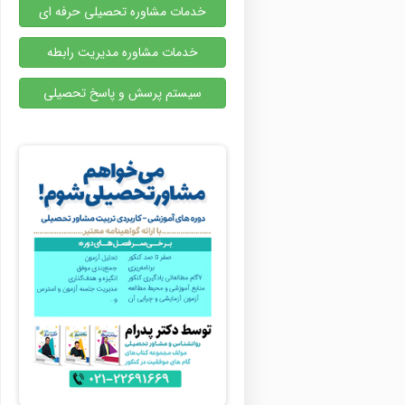
خدمات مشاوره تحصیلی حرفه ای
خدمات مشاوره مدیریت رابطه
سیستم پرسش و پاسخ تحصیلی