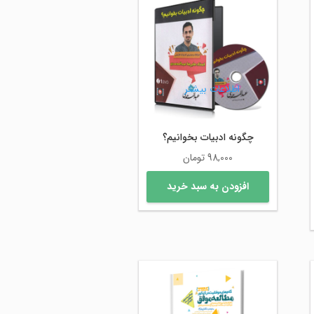
اطلاعات بیشتر
چگونه ادبیات بخوانیم؟
98,000
تومان
افزودن به سبد خرید