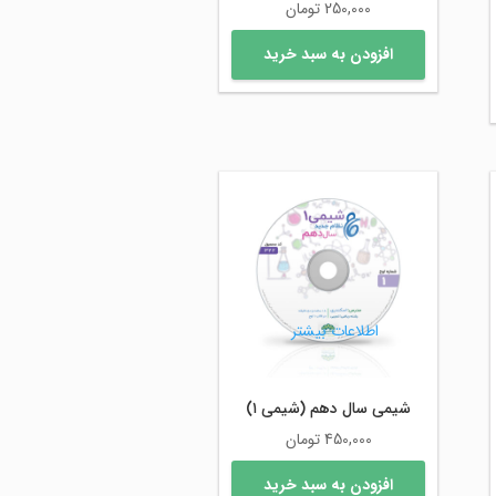
250,000
تومان
افزودن به سبد خرید
اطلاعات بیشتر
شیمی سال دهم (شیمی ۱)
450,000
تومان
افزودن به سبد خرید