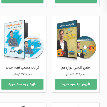
اطلاعات بیشتر
اطلاعات بیشتر
جامع فارسی دوازدهم
قرابت معنایی نظام جدید
238,000
تومان
238,000
تومان
افزودن به سبد خرید
افزودن به سبد خرید