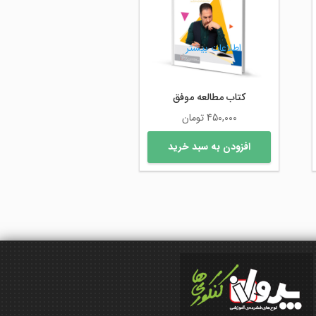
اطلاعات بیشتر
کتاب مطالعه موفق
450,000
تومان
افزودن به سبد خرید