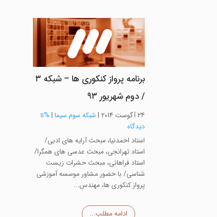
برنامه پرواز کنکوری ها – شبکه ۳
/ دوم شهریور ۹۳
24 آگوست 2014
|
شبکه سوم سیما
|
%s
دیدگاه
استاد احمدنیا، مبحث آرایه های ادبی/
استاد تهرانجی، مبحث عدسی های همگرا/
استاد فراهانی، مبحث حشرات زیست
شناسی/ با حضور مشاور موسسه آموزشی
پرواز کنکوری ها، مهندس...
ادامه مطلب...