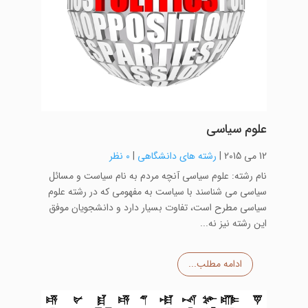
علوم سیاسی
12 می 2015
|
رشته های دانشگاهی
|
0 نظر
نام رشته: علوم سیاسی آنچه مردم به نام سیاست و مسائل
سیاسی می شناسند با سیاست به مفهومی که در رشته علوم
سیاسی مطرح است، تفاوت بسیار دارد و دانشجویان موفق
این رشته نیز نه...
ادامه مطلب...