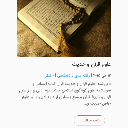
علوم قرآن و حدیث
12 می 2015
|
رشته های دانشگاهی
|
0 نظر
نام رشته: علوم قرآن و حدیث قرآن کتاب آسمانی و
سرچشمه علوم گوناگون اسلامی مانند علوم ادبی و نیز علوم
قرآنی، تاریخ قرآن و منبع بسیاری از علوم ادبی و نیز علوم
خاص حدیث و...
ادامه مطلب...