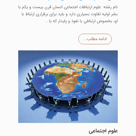
نام رشته: علوم ارتباطات اجتماعی انسان‌ قرن‌ بیست‌ و یکم‌ با
بشر اولیه‌ تفاوت‌ بسیاری‌ دارد و باید برای‌ برقراری‌ ارتباط‌ با
او، بخصوص‌ ارتباطی‌ با نفوذ و پایدار که‌ با...
ادامه مطلب...
علوم اجتماعی