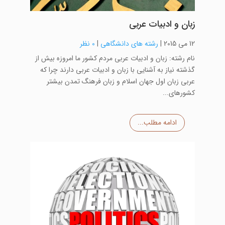
زبان و ادبیات عربی
12 می 2015
|
رشته های دانشگاهی
|
0 نظر
نام رشته: زبان و ادبیات عربی مردم کشور ما امروزه بیش از
گذشته نیاز به آشنایی با زبان و ادبیات عربی دارند چرا که
عربی زبان اول جهان اسلام و زبان فرهنگ تمدن بیشتر
کشورهای...
ادامه مطلب...