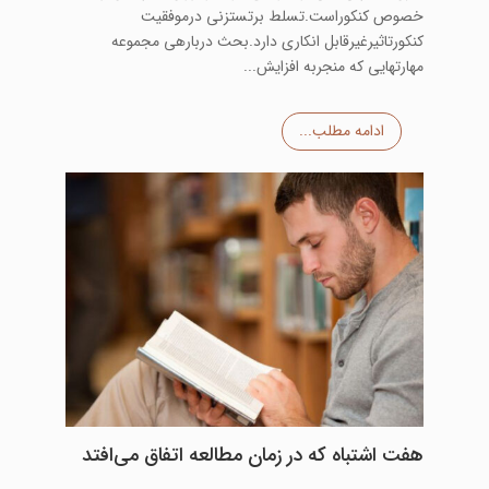
خصوص کنکوراست.تسلط برتستزنی درموفقیت
کنکورتاثیرغیرقابل انکاری دارد.بحث دربارهی مجموعه
مهارتهایی که منجربه افزایش...
ادامه مطلب...
هفت اشتباه که در زمان مطالعه اتفاق می‌افتد