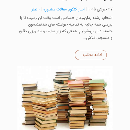
27 جولای 2015
|
اخبار کنکور
,
مقالات مشاوره
|
0 نظر
انتخاب رشته زمان،زمان حساسی است وقت آن رسیده تا با
بررسی همه جانبه به تمامیه خواسته های هدفمندمون
جامعه عمل بپوشونیم. هدفی که زیر سایه برنامه ریزی دقیق
و منسجم، تلاش...
ادامه مطلب...