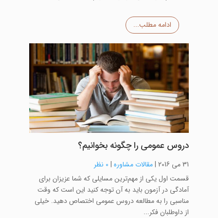
ادامه مطلب...
دروس عمومی را چگونه بخوانیم؟
31 می 2016
|
مقالات مشاوره
|
0 نظر
قسمت اول یکی از مهم‌ترین مسایلی که شما عزیزان برای
آمادگی در آزمون باید به آن توجه کنید این است که وقت
مناسبی را به مطالعه دروس عمومی اختصاص دهید. خیلی
از داوطلبان فکر...