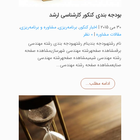
بودجه بندی کنکور کارشناسی ارشد
30 می 2015
|
اخبار کنکور
,
برنامه‌ریزی
,
مشاوره و برنامه‌ریزی
,
مقالات مشاوره
|
0 نظر
نام رشتهبودجه بندینام رشتهبودجه بندی رشته مهندسی
برقمشاهده صفحهرشته مهندسی شهرسازیمشاهده صفحه
رشته مهندسی شیمیمشاهده صفحهرشته مهندسی
صنایعمشاهده صفحه رشته مهندسی...
ادامه مطلب...