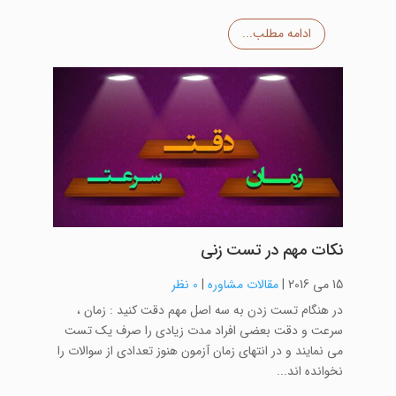
ادامه مطلب...
نکات مهم در تست زنی
15 می 2016
|
مقالات مشاوره
|
0 نظر
در هنگام تست زدن به سه اصل مهم دقت کنید : زمان ،
سرعت و دقت بعضی افراد مدت زیادی را صرف یک تست
می نمایند و در انتهای زمان آزمون هنوز تعدادی از سوالات را
نخوانده اند...