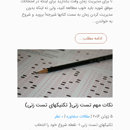
۱٫ برای مدیریت زمان وقت بگذارید برای اینکه در امتحانات
موفق شوید باید خوب مطالعه کنید، ولی نه اینکه بدون
مدیریت کردن زمان به سمت کتابها شیرجه! بروید و شروع
به خواندن...
ادامه مطلب...
نکات مهم تست زنی( تکنیکهای تست زنی)
5 ژوئن 2016
|
مقالات مشاوره
|
0 نظر
تکنیکهای تست زنی ۱- نقطه شروع خود را انتخاب