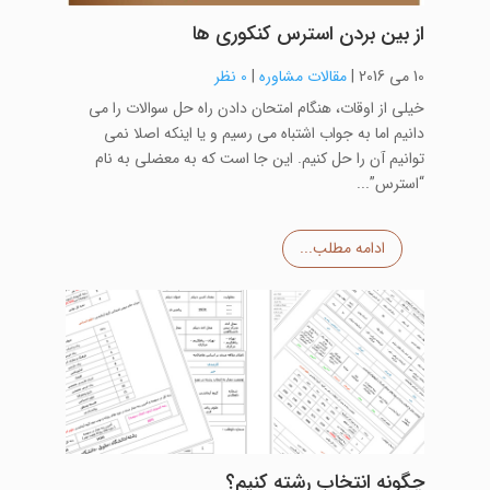
از بین بردن استرس کنکوری ها
10 می 2016
|
مقالات مشاوره
|
0 نظر
خیلی از اوقات، هنگام امتحان دادن راه حل سوالات را می
دانیم اما به جواب اشتباه می رسیم و یا اینکه اصلا نمی
توانیم آن را حل کنیم. این جا است که به معضلی به نام
“استرس”...
ادامه مطلب...
چگونه انتخاب رشته کنیم؟