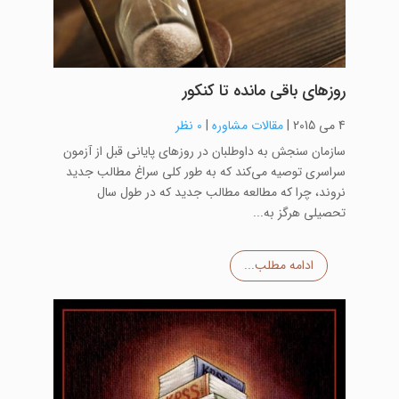
روزهای باقی مانده تا کنکور
4 می 2015
|
مقالات مشاوره
|
0 نظر
سازمان سنجش به داوطلبان در روزهای پایانی قبل از آزمون
سراسری توصیه می‌کند که به طور کلی سراغ مطالب جدید
نروند، چرا که مطالعه مطالب جدید که در طول سال
تحصیلی هرگز به...
ادامه مطلب...