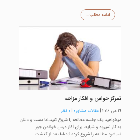
ادامه مطلب...
تمرکز حواس و افکار مزاحم
19 می 2016
|
مقالات مشاوره
|
0 نظر
میخواهید یک جلسه مطالعه را شروع کنید،اما دست و دلتان
به کار نمیرود و شرایط برای آغاز درس خواندن جور
نمیشود.مطالعه را شروع کرده اید،اما بعد از گذشت