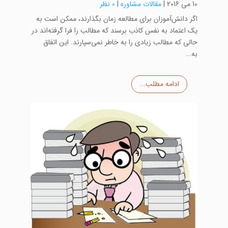
10 می 2016
|
مقالات مشاوره
|
0 نظر
اگر دانش‌آموزان برای مطالعه زمان بگذارند، ممکن است به
یک اعتماد به نفس کاذب برسند که مطالب را فرا گرفته‌اند در
حالی که مطالب زیادی را به خاطر نمی‌سپارند. این اتفاق
به...
ادامه مطلب...