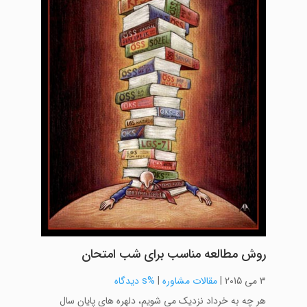
روش مطالعه مناسب برای شب امتحان
3 می 2015
|
مقالات مشاوره
|
%s دیدگاه
هر چه به خرداد نزدیک می شویم، دلهره های پایان سال