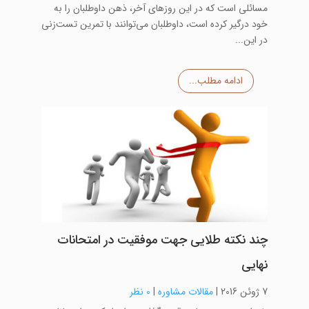
مسائلی است که در این روزهای آخر، ذهن داوطلبان را به
خود درگیر کرده است، داوطلبان می‌توانند با تمرین تست‌زنی
در این...
ادامه مطلب...
چند نکته طلایی جهت موفقیت در امتحانات
نهایی
7 ژوئن 2016
|
مقالات مشاوره
|
0 نظر