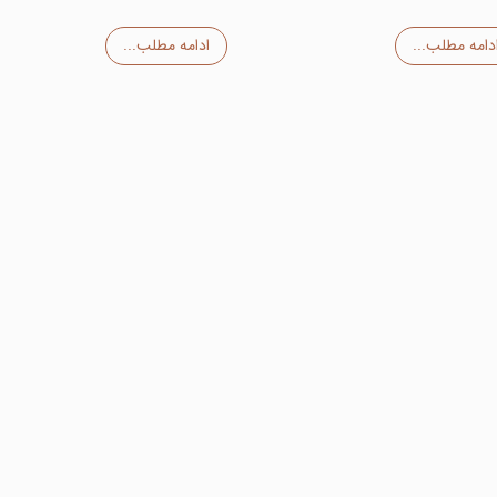
دامه مطلب...
ادامه مطلب...