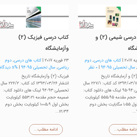
کتاب درسی شیمی (۲) و
کتاب درسی فیزیک (۲)
شگاه
وآزمایشگاه
|
کتاب های درسی
,
دوم
23 فوریه 2017
|
کتاب های درسی
,
دوم
سال تحصیلی 95-94
|
0 نظر
ریاضی
,
سال تحصیلی 95-94
|
%s دیدگاه
شیمی (۲) و آزمایشگاه تاریخ
فیزیک (۲) وآزمایشگاه تاریخ
انتشار ۱۳۹۴/۰۳/۱۱ کد کتاب: ۲۲۷/۱ سال
انتشار ۱۳۹۳/۰۳/۲۶ کد کتاب: ۲۲۶/۲ سال
تحصیلی:۹۴-۹۵ لینک های دانلود کتاب:
تحصیلی:۹۳-۹۴ لینک های دانلود کتاب:
ضمیمه حجم مقدمه ۵۵۵٫۹۵ کیلوبایت
ضمیمه حجم مقدمه ۵۵۳٫۲۱ کیلوبایت
بخش اول ۱٫۵۵ مگابایت بخش دوم
بخش اول ۱۰۰۵٫۹ کیلوبایت بخش دوم
۱۲٫۳۴...
دامه مطلب...
ادامه مطلب...