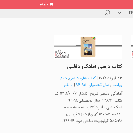
0 آیتم
کتاب درسی آمادگی دفاعی
23 فوریه 2017
|
کتاب های درسی
,
دوم
ریاضی
,
سال تحصیلی 95-94
|
0 نظر
آمادگی دفاعی تاریخ انتشار ۱۳۹۱/۰۹/۰۱ کد
کتاب: ۲۳۸/۲ سال تحصیلی:۹۱-۹۲
لینک های دانلود کتاب: ضمیمه حجم
مقدمه ۱۶۷٫۸۳ کیلوبایت بخش اول
۵۸۵٫۲۸ کیلوبایت بخش دوم ۹۴۹٫۱۴...