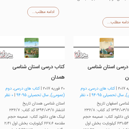
ادامه مطلب...
دامه مطلب...
درسی استان شناسی
کتاب درسی استان شناسی
ن
همدان
|
کتاب های درسی
,
دوم
20 فوریه 2017
|
کتاب های درسی
,
دوم
)
,
سال تحصیلی 95-94
|
0 نظر
(عمومی)
,
سال تحصیلی 95-94
|
0 نظر
ناسی اصفهان تاریخ
استان شناسی همدان تاریخ
انتشار ۱۳۹۴/۰۳/۱۱ کد کتاب: ۲۳۶/۸
انتشار ۱۳۹۴/۰۳/۱۱ کد کتاب: ۲۳۶/۷
ای دانلود کتاب: ضمیمه حجم
لینک های دانلود کتاب: ضمیمه حجم
مقدمه ۶۳۱٫۵۴ کیلوبایت بخش اول
مقدمه ۶۶۷٫۶ کیلوبایت بخش اول ۲٫۴۱