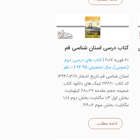
کتاب درسی استان شناسی قم
20 فوریه 2017
|
کتاب های درسی
,
دوم
(عمومی)
,
سال تحصیلی 95-94
|
0 نظر
استان شناسی قم تاریخ انتشار ۱۳۹۴/۰۳/۱۱
کد کتاب: ۲۳۶/۱ لینک های دانلود کتاب:
ضمیمه حجم مقدمه ۶۸۰٫۲۷ کیلوبایت
بخش اول ۱٫۳ مگابایت بخش دوم ۱٫۱۸
مگابایت بخش سوم ۹۱۹٫۰۶...
ادامه مطلب...