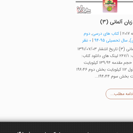
بان آلمانی (۳)
|
کتاب های درسی
,
دوم
)
,
سال تحصیلی 95-94
|
0 نظر
زبان آلمانی (۳) تاریخ انتشار ۱۳۹۱/۰۷/۰۳
کد کتاب: ۲۶۷/۱ لینک های دانلود کتاب:
ضمیمه حجم مقدمه ۱۳۹٫۹۴ کیلوبایت
بخش اول ۱۱۲ کیلوبایت بخش دوم ۱۹۶٫۴۶
بخش سوم ۱۹۴٫۴۴...
دامه مطلب...