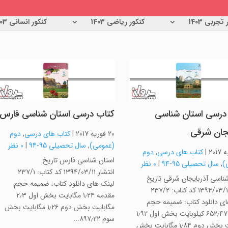
تجربی 1403
کنکور ریاضی 1403
کنکور انسانی 1403
درسی استان شناسی
کتاب درسی استان شناسی فارس
یجان شرقی
20 فوریه 2017
|
کتاب های درسی
,
دوم
(عمومی)
,
سال تحصیلی 95-94
|
0 نظر
|
کتاب های درسی
,
دوم
استان شناسی فارس تاریخ
)
,
سال تحصیلی 95-94
|
0 نظر
انتشار ۱۳۹۴/۰۳/۱۱ کد کتاب: ۲۳۷/۱
ناسی آذربایجان شرقی تاریخ
لینک های دانلود کتاب: ضمیمه حجم
ارسال ۱۳۹۴/۰۳/۱۱ کد کتاب: ۲۳۷/۲
مقدمه ۱٫۲۴ مگابایت بخش اول ۲٫۳
ای دانلود کتاب: ضمیمه حجم
مگابایت بخش دوم ۱٫۲۶ مگابایت بخش
مقدمه ۶۵۲٫۴۷ کیلوبایت بخش اول ۱٫۹۲
سوم ۸۹۷٫۲۲...
مگابایت بخش دوم ۱٫۸۴ مگابایت بخش