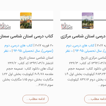
درسی استان شناسی مرکزی
کتاب درسی استان شناسی سمنان
|
کتاب های درسی
,
دوم
20 فوریه 2017
|
کتاب های درسی
,
دوم
)
,
سال تحصیلی 95-94
|
0 نظر
(عمومی)
,
سال تحصیلی 95-94
|
0 نظر
ناسی مرکزی تاریخ
استان شناسی سمنان تاریخ
انتشار ۱۳۹۴/۰۳/۱۱ کد کتاب: ۲۳۶/۳
انتشار ۱۳۹۴/۰۳/۱۱ کد کتاب: ۲۳۶/۲
ای دانلود کتاب: ضمیمه حجم
لینک های دانلود کتاب: ضمیمه حجم
مقدمه ۶۸۳٫۲۴ کیلوبایت بخش اول ۱٫۹
مقدمه ۶۰۹٫۷۸ کیلوبایت بخش اول ۱٫۲۲
مگابایت بخش دوم ۸۳۲٫۱۶ کیلوبایت
مگابایت بخش دوم ۱٫۱۵ مگابایت بخش
م...
سوم ۶۷۲٫۱۱...
دامه مطلب...
ادامه مطلب...