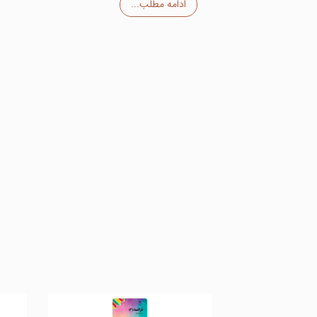
ادامه مطلب...