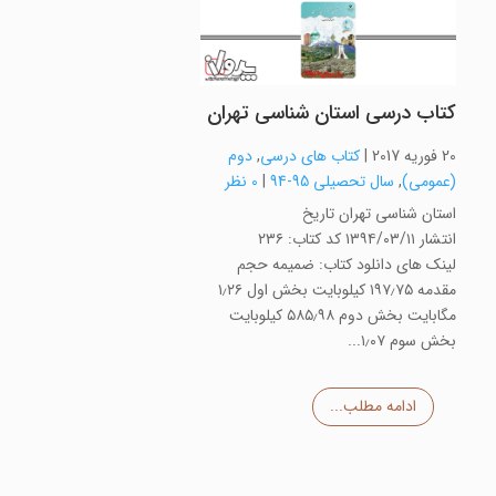
کتاب درسی استان شناسی تهران
20 فوریه 2017
|
کتاب های درسی
,
دوم
(عمومی)
,
سال تحصیلی 95-94
|
0 نظر
استان شناسی تهران تاریخ
انتشار ۱۳۹۴/۰۳/۱۱ کد کتاب: ۲۳۶
لینک های دانلود کتاب: ضمیمه حجم
مقدمه ۱۹۷٫۷۵ کیلوبایت بخش اول ۱٫۲۶
مگابایت بخش دوم ۵۸۵٫۹۸ کیلوبایت
بخش سوم ۱٫۰۷...
ادامه مطلب...