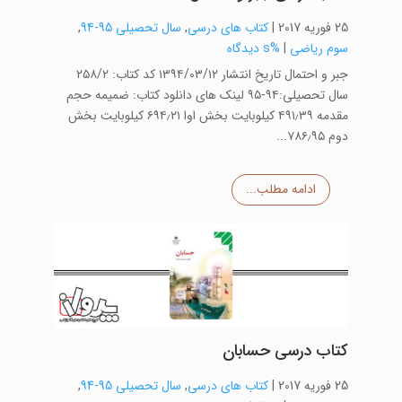
25 فوریه 2017
|
کتاب های درسی
,
سال تحصیلی 95-94
,
سوم ریاضی
|
%s دیدگاه
جبر و احتمال تاریخ انتشار ۱۳۹۴/۰۳/۱۲ کد کتاب: ۲۵۸/۲
سال تحصیلی:۹۴-۹۵ لینک های دانلود کتاب: ضمیمه حجم
مقدمه ۴۹۱٫۳۹ کیلوبایت بخش اوا ۶۹۴٫۲۱ کیلوبایت بخش
دوم ۷۸۶٫۹۵...
ادامه مطلب...
کتاب درسی حسابان
25 فوریه 2017
|
کتاب های درسی
,
سال تحصیلی 95-94
,