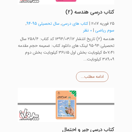
کتاب درسی هندسه (۲)
25 فوریه 2017
|
کتاب های درسی
,
سال تحصیلی 95-94
,
سوم ریاضی
|
0 نظر
هندسه (۲) تاریخ انتشار ۱۳۹۴/۰۳/۱۲ کد کتاب: ۲۵۸/۴ سال
تحصیلی:۹۴-۹۵ لینک های دانلود کتاب: ضمیمه حجم مقدمه
۵۰۷٫۴۱ کیلوبایت بخش اول ۳۶۱٫۱۵ کیلوبایت بخش دوم
۳۸۹٫۰۹ کیلوبایت...
ادامه مطلب...
کتاب درسی جبر و احتمال