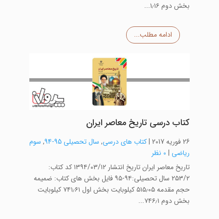
بخش دوم ۱٫۱۶...
ادامه مطلب...
کتاب درسی تاریخ معاصر ایران
26 فوریه 2017
|
کتاب های درسی
,
سال تحصیلی 95-94
,
سوم
ریاضی
|
0 نظر
تاریخ معاصر ایران تاریخ انتشار ۱۳۹۴/۰۳/۱۲ کد کتاب:
۲۵۳/۲ سال تحصیلی:۹۴-۹۵ فایل بخش های کتاب: ضمیمه
حجم مقدمه ۵۱۵٫۰۵ کیلوبایت بخش اول ۷۴۱٫۶۱ کیلوبایت
بخش دوم ۷۴۶٫۱...