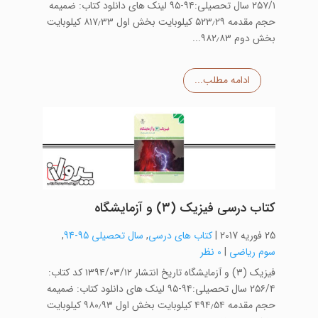
۲۵۷/۱ سال تحصیلی:۹۴-۹۵ لینک های دانلود کتاب: ضمیمه
حجم مقدمه ۵۲۳٫۲۹ کیلوبایت بخش اول ۸۱۷٫۳۳ کیلوبایت
بخش دوم ۹۸۲٫۸۳...
ادامه مطلب...
کتاب درسی فیزیک (۳) و آزمایشگاه
25 فوریه 2017
|
کتاب های درسی
,
سال تحصیلی 95-94
,
سوم ریاضی
|
0 نظر
فیزیک (۳) و آزمایشگاه تاریخ انتشار ۱۳۹۴/۰۳/۱۲ کد کتاب:
۲۵۶/۴ سال تحصیلی:۹۴-۹۵ لینک های دانلود کتاب: ضمیمه
حجم مقدمه ۴۹۴٫۵۴ کیلوبایت بخش اول ۹۸۰٫۹۳ کیلوبایت