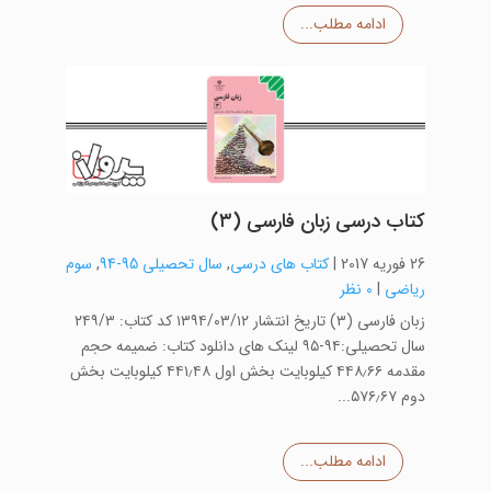
ادامه مطلب...
کتاب درسی زبان فارسی (۳)
26 فوریه 2017
|
کتاب های درسی
,
سال تحصیلی 95-94
,
سوم
ریاضی
|
0 نظر
زبان فارسی (۳) تاریخ انتشار ۱۳۹۴/۰۳/۱۲ کد کتاب: ۲۴۹/۳
سال تحصیلی:۹۴-۹۵ لینک های دانلود کتاب: ضمیمه حجم
مقدمه ۴۴۸٫۶۶ کیلوبایت بخش اول ۴۴۱٫۴۸ کیلوبایت بخش
دوم ۵۷۶٫۶۷...
ادامه مطلب...