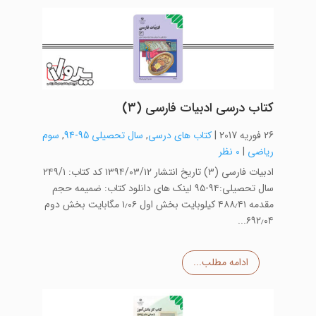
کتاب درسی ادبیات فارسی (۳)
26 فوریه 2017
|
کتاب های درسی
,
سال تحصیلی 95-94
,
سوم
ریاضی
|
0 نظر
ادبیات فارسی (۳) تاریخ انتشار ۱۳۹۴/۰۳/۱۲ کد کتاب: ۲۴۹/۱
سال تحصیلی:۹۴-۹۵ لینک های دانلود کتاب: ضمیمه حجم
مقدمه ۴۸۸٫۴۱ کیلوبایت بخش اول ۱٫۰۶ مگابایت بخش دوم
۶۹۲٫۰۴...
ادامه مطلب...