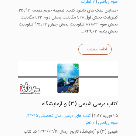
سوم ریاضی
|
2 نظرات
حسابان لینک های دانلود کتاب: ضمیمه حجم مقدمه ۲۱۶٫۹۳
کیلوبایت بخش اول ۱٫۲۸ مگابایت بخش دوم ۱٫۲۳ مگابایت
بخش سوم ۸۷۸٫۲۲ کیلوبایت بخش چهارم ۹۷۶٫۲۲ کیلوبایت
بخش پنجم ۷۴۹٫۶۳...
ادامه مطلب...
کتاب درسی شیمی (۳) و آزمایشگاه
25 فوریه 2017
|
کتاب های درسی
,
سال تحصیلی 95-94
,
سوم ریاضی
|
0 نظر
شیمی (۳) و آزمایشگاه تاریخ ارسال ۱۳۹۴/۰۳/۱۲ کد کتاب: