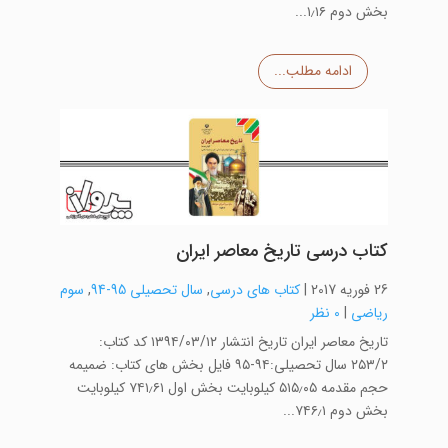
بخش دوم ۱٫۱۶...
ادامه مطلب...
کتاب درسی تاریخ معاصر ایران
26 فوریه 2017
|
کتاب های درسی
,
سال تحصیلی 95-94
,
سوم
ریاضی
|
0 نظر
تاریخ معاصر ایران تاریخ انتشار ۱۳۹۴/۰۳/۱۲ کد کتاب:
۲۵۳/۲ سال تحصیلی:۹۴-۹۵ فایل بخش های کتاب: ضمیمه
حجم مقدمه ۵۱۵٫۰۵ کیلوبایت بخش اول ۷۴۱٫۶۱ کیلوبایت
بخش دوم ۷۴۶٫۱...