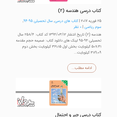
کتاب درسی هندسه (۲)
25 فوریه 2017
|
کتاب های درسی
,
سال تحصیلی 95-94
,
سوم ریاضی
|
0 نظر
هندسه (۲) تاریخ انتشار ۱۳۹۴/۰۳/۱۲ کد کتاب: ۲۵۸/۴ سال
تحصیلی:۹۴-۹۵ لینک های دانلود کتاب: ضمیمه حجم مقدمه
۵۰۷٫۴۱ کیلوبایت بخش اول ۳۶۱٫۱۵ کیلوبایت بخش دوم
۳۸۹٫۰۹ کیلوبایت...
ادامه مطلب...
کتاب درسی جبر و احتمال