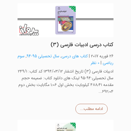
کتاب درسی ادبیات فارسی (۳)
26 فوریه 2017
|
کتاب های درسی
,
سال تحصیلی 95-94
,
سوم
ریاضی
|
0 نظر
ادبیات فارسی (۳) تاریخ انتشار ۱۳۹۴/۰۳/۱۲ کد کتاب: ۲۴۹/۱
سال تحصیلی:۹۴-۹۵ لینک های دانلود کتاب: ضمیمه حجم
مقدمه ۴۸۸٫۴۱ کیلوبایت بخش اول ۱٫۰۶ مگابایت بخش دوم
۶۹۲٫۰۴...
ادامه مطلب...