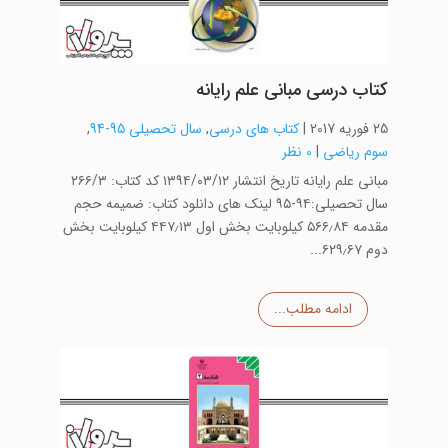
کتاب درسی مبانی علم رایانه
25 فوریه 2017
|
کتاب های درسی
,
سال تحصیلی 95-94
,
سوم ریاضی
|
0 نظر
مبانی علم رایانه تاریخ انتشار ۱۳۹۴/۰۳/۱۲ کد کتاب: ۲۶۶/۳
سال تحصیلی:۹۴-۹۵ لینک های دانلود کتاب: ضمیمه حجم
مقدمه ۵۶۶٫۸۴ کیلوبایت بخش اول ۴۴۷٫۱۳ کیلوبایت بخش
دوم ۶۲۹٫۶۷...
ادامه مطلب...