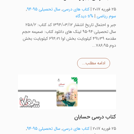
25 فوریه 2017
|
کتاب های درسی
,
سال تحصیلی 95-94
,
سوم ریاضی
|
%s دیدگاه
جبر و احتمال تاریخ انتشار ۱۳۹۴/۰۳/۱۲ کد کتاب: ۲۵۸/۲
سال تحصیلی:۹۴-۹۵ لینک های دانلود کتاب: ضمیمه حجم
مقدمه ۴۹۱٫۳۹ کیلوبایت بخش اوا ۶۹۴٫۲۱ کیلوبایت بخش
دوم ۷۸۶٫۹۵...
ادامه مطلب...
کتاب درسی حسابان
25 فوریه 2017
|
کتاب های درسی
,
سال تحصیلی 95-94
,