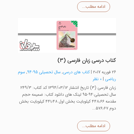
ادامه مطلب...
کتاب درسی زبان فارسی (۳)
26 فوریه 2017
|
کتاب های درسی
,
سال تحصیلی 95-94
,
سوم
ریاضی
|
0 نظر
زبان فارسی (۳) تاریخ انتشار ۱۳۹۴/۰۳/۱۲ کد کتاب: ۲۴۹/۳
سال تحصیلی:۹۴-۹۵ لینک های دانلود کتاب: ضمیمه حجم
مقدمه ۴۴۸٫۶۶ کیلوبایت بخش اول ۴۴۱٫۴۸ کیلوبایت بخش
دوم ۵۷۶٫۶۷...
ادامه مطلب...