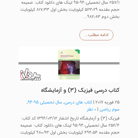
۲۵۷/۱ سال تحصیلی:۹۴-۹۵ لینک های دانلود کتاب: ضمیمه
حجم مقدمه ۵۲۳٫۲۹ کیلوبایت بخش اول ۸۱۷٫۳۳ کیلوبایت
بخش دوم ۹۸۲٫۸۳...
ادامه مطلب...
کتاب درسی فیزیک (۳) و آزمایشگاه
25 فوریه 2017
|
کتاب های درسی
,
سال تحصیلی 95-94
,
سوم ریاضی
|
0 نظر
فیزیک (۳) و آزمایشگاه تاریخ انتشار ۱۳۹۴/۰۳/۱۲ کد کتاب:
۲۵۶/۴ سال تحصیلی:۹۴-۹۵ لینک های دانلود کتاب: ضمیمه
حجم مقدمه ۴۹۴٫۵۴ کیلوبایت بخش اول ۹۸۰٫۹۳ کیلوبایت