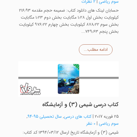
سوم ریاضی
|
2 نظرات
حسابان لینک های دانلود کتاب: ضمیمه حجم مقدمه ۲۱۶٫۹۳
کیلوبایت بخش اول ۱٫۲۸ مگابایت بخش دوم ۱٫۲۳ مگابایت
بخش سوم ۸۷۸٫۲۲ کیلوبایت بخش چهارم ۹۷۶٫۲۲ کیلوبایت
بخش پنجم ۷۴۹٫۶۳...
ادامه مطلب...
کتاب درسی شیمی (۳) و آزمایشگاه
25 فوریه 2017
|
کتاب های درسی
,
سال تحصیلی 95-94
,
سوم ریاضی
|
0 نظر
شیمی (۳) و آزمایشگاه تاریخ ارسال ۱۳۹۴/۰۳/۱۲ کد کتاب: