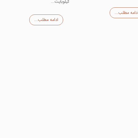
کیلوبایت...
دامه مطلب...
ادامه مطلب...