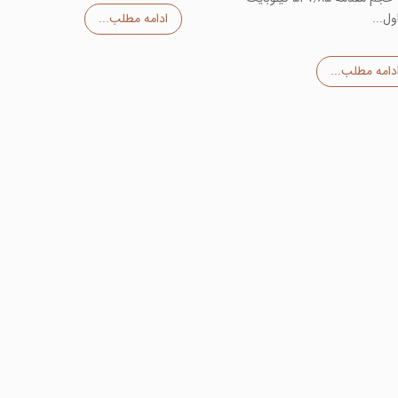
ل...
ادامه مطلب...
دامه مطلب...