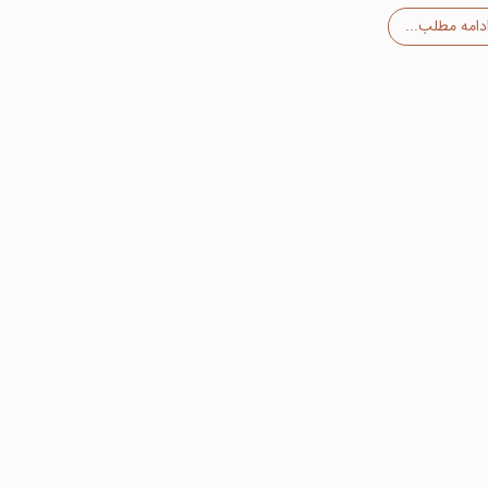
دامه مطلب...