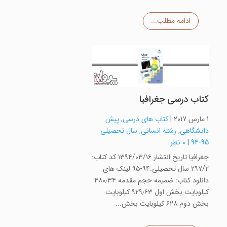
ادامه مطلب...
کتاب درسی جغرافیا
1 مارس 2017
|
کتاب های درسی
,
پیش
دانشگاهی
,
رشته انسانی
,
سال تحصیلی
95-94
|
0 نظر
جغرافیا تاریخ انتشار ۱۳۹۴/۰۳/۱۶ کد کتاب:
۲۹۷/۲ سال تحصیلی:۹۴-۹۵ لینک های
دانلود کتاب: ضمیمه حجم مقدمه ۴۸۰٫۳۴
کیلوبایت بخش اول ۹۲۹٫۶۳ کیلوبایت
بخش دوم ۶۲۸ کیلوبایت بخش...