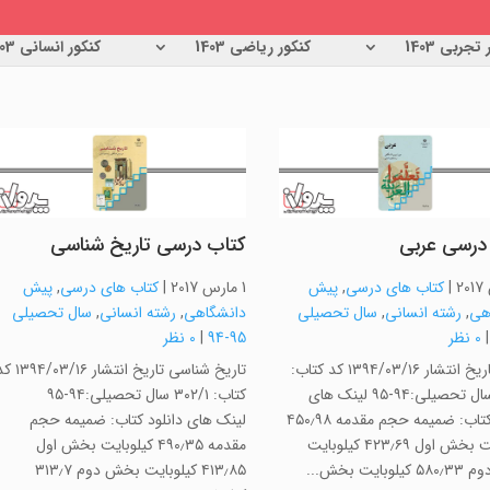
تجربی 1403
کنکور ریاضی 1403
کنکور انسانی 1403
درسی عربی
کتاب درسی تاریخ شناسی
|
کتاب های درسی
,
پیش
1 مارس 2017
|
کتاب های درسی
,
پیش
هی
,
رشته انسانی
,
سال تحصیلی
دانشگاهی
,
رشته انسانی
,
سال تحصیلی
0 نظر
95-94
|
0 نظر
عربی تاریخ انتشار ۱۳۹۴/۰۳/۱۶ کد کتاب:
تاریخ شناسی تاریخ انتشار ۳/۱۶
۳۱۶/۱ سال تحصیلی:۹۴-۹۵ لینک های
کتاب: ۳۰۲/۱ سال تحصیلی:۹۴-۹۵
دانلود کتاب: ضمیمه حجم مقدمه ۴۵۰٫۹۸
لینک های دانلود کتاب: ضمیمه حجم
کیلوبایت بخش اول ۴۲۳٫۶۹ کیلوبایت
مقدمه ۴۹۰٫۳۵ کیلوبایت بخش اول
بایت بخش...
۴۱۳٫۸۵ کیلوبایت بخش دوم ۳۱۳٫۷