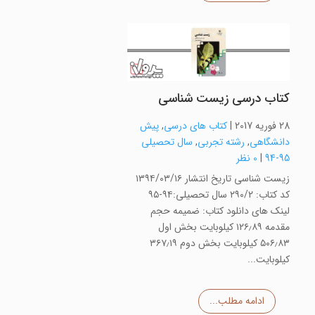
کتاب درسی زیست شناسی
28 فوریه 2017
|
کتاب های درسی
,
پیش
دانشگاهی
,
رشته تجربی
,
سال تحصیلی
95-94
|
0 نظر
زیست شناسی تاریخ انتشار ۱۳۹۴/۰۳/۱۶
کد کتاب: ۲۹۰/۲ سال تحصیلی:۹۴-۹۵
لینک های دانلود کتاب: ضمیمه حجم
مقدمه ۱۲۶٫۸۹ کیلوبایت بخش اول
۵۰۶٫۸۳ کیلوبایت بخش دوم ۳۶۷٫۱۹
کیلوبایت...
ادامه مطلب...