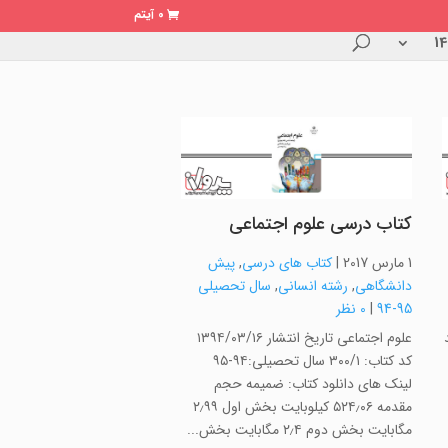
0 آیتم
کتاب درسی علوم اجتماعی
1 مارس 2017
|
کتاب های درسی
,
پیش
دانشگاهی
,
رشته انسانی
,
سال تحصیلی
95-94
|
0 نظر
۱۳۹۴/۰ کد
علوم اجتماعی تاریخ انتشار ۱۳۹۴/۰۳/۱۶
کد کتاب: ۳۰۰/۱ سال تحصیلی:۹۴-۹۵
لینک های دانلود کتاب: ضمیمه حجم
مقدمه ۵۲۴٫۰۶ کیلوبایت بخش اول ۲٫۹۹
مگابایت بخش دوم ۲٫۴ مگابایت بخش...