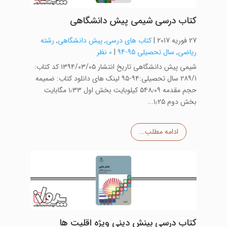
کتاب درسی شیمی پیش دانشگاهی
27 فوریه 2017
|
کتاب های درسی
,
پیش دانشگاهی
,
رشته
ریاضی
,
سال تحصیلی 95-94
|
0 نظر
شیمی پیش دانشگاهی تاریخ انتشار ۱۳۹۴/۰۳/۰۵ کد کتاب:
۲۸۹/۱ سال تحصیلی:۹۴-۹۵ لینک های دانلود کتاب: ضمیمه
حجم مقدمه ۵۴۸٫۰۹ کیلوبایت بخش اول ۱٫۳۳ مگابایت
بخش دوم ۱٫۲۵...
ادامه مطلب...
کتاب درسی بینش دینی ویژه اقلیت ها