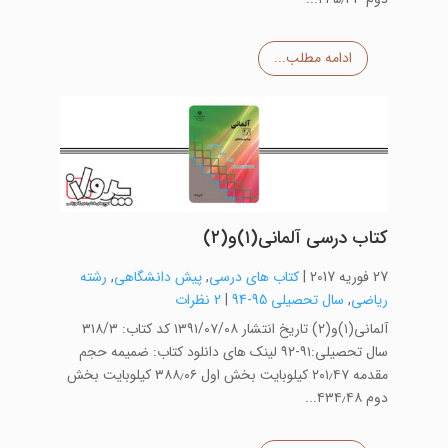
ادامه مطلب...
کتاب درسی آلمانی(۱)و(۲)
27 فوریه 2017
|
کتاب های درسی
,
پیش دانشگاهی
,
رشته
ریاضی
,
سال تحصیلی 95-94
|
2 نظرات
آلمانی(۱)و(۲) تاریخ انتشار ۱۳۹۱/۰۷/۰۸ کد کتاب: ۳۱۸/۳
سال تحصیلی:۹۱-۹۲ لینک های دانلود کتاب: ضمیمه حجم
مقدمه ۲۰۱٫۴۷ کیلوبایت بخش اول ۳۸۸٫۰۶ کیلوبایت بخش
دوم ۴۳۴٫۴۸...