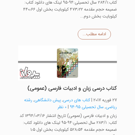
کتاب:۲۸۴/۱ سال تحصیلی:۹۴-۹۵ لینک های دانلود کتاب:
ضمیمه حجم مقدمه ۴۷۳٫۲۲ کیلوبایت بخش اول ۴۴۰٫۶۶
کیلوبایت بخش دوم...
ادامه مطلب...
کتاب درسی زبان و ادبیات فارسی (عمومی)
27 فوریه 2017
|
کتاب های درسی
,
پیش دانشگاهی
,
رشته
ریاضی
,
سال تحصیلی 95-94
|
0 نظر
زبان و ادبیات فارسی (عمومی) تاریخ انتشار ۱۳۹۴/۰۳/۱۶ کد
کتاب: ۲۸۳/۱ سال تحصیلی:۹۴-۹۵ لینک های دانلود کتاب:
ضمیمه حجم مقدمه ۵۲۸٫۵۴ کیلوبایت بخش اول ۱٫۵