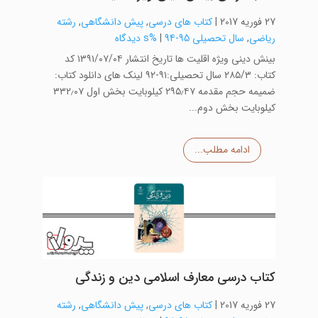
27 فوریه 2017
|
کتاب های درسی
,
پیش دانشگاهی
,
رشته
ریاضی
,
سال تحصیلی 95-94
|
%s دیدگاه
بینش دینی ویژه اقلیت ها تاریخ انتشار ۱۳۹۱/۰۷/۰۴ کد
کتاب: ۲۸۵/۳ سال تحصیلی:۹۱-۹۲ لینک های دانلود کتاب:
ضمیمه حجم مقدمه ۲۹۵٫۴۷ کیلوبایت بخش اول ۳۳۲٫۰۷
کیلوبایت بخش دوم...
ادامه مطلب...
کتاب درسی معارف اسلامی دین و زندگی
27 فوریه 2017
|
کتاب های درسی
,
پیش دانشگاهی
,
رشته