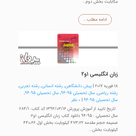
مگابایت بخش دوم...
ادامه مطلب...
زبان انگلیسی ۱و۲
18 فوریه 2017
|
پیش دانشگاهی
,
رشته انسانی
,
رشته تجربی
,
رشته ریاضی
,
سال تحصیلی 95-94
,
سال تحصیلی 95-94
,
سال تحصیلی 95-94
|
0 نظر
تاریخ تایید از آموزش پرورش ۱۳۹۴/۰۳/۱۶ کد کتاب: ۲۸۴/۱
سال تحصیلی : ۹۵-۹۴ دانلود کتاب زبان انگلیسی ۱و۲:
ضمیمه حجم مقدمه ۴۷۳٫۲۲ کیلوبایت بخش اول ۴۴۰٫۶۶
کیلوبایت بخش...