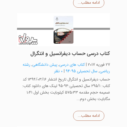
ادامه مطلب...
کتاب درسی حساب دیفرانسیل و انتگرال
27 فوریه 2017
|
کتاب های درسی
,
پیش دانشگاهی
,
رشته
ریاضی
,
سال تحصیلی 95-94
|
0 نظر
حساب دیفرانسیل و انتگرال تاریخ انتشار ۱۳۹۴/۰۳/۱۶ کد
کتاب: ۲۹۵/۱ سال تحصیلی:۹۴-۹۵ لینک های دانلود کتاب:
ضمیمه حجم مقدمه ۵۷۵٫۳۳ کیلوبایت بخش اول ۱٫۴۱
مگابایت بخش دوم...
ادامه مطلب...