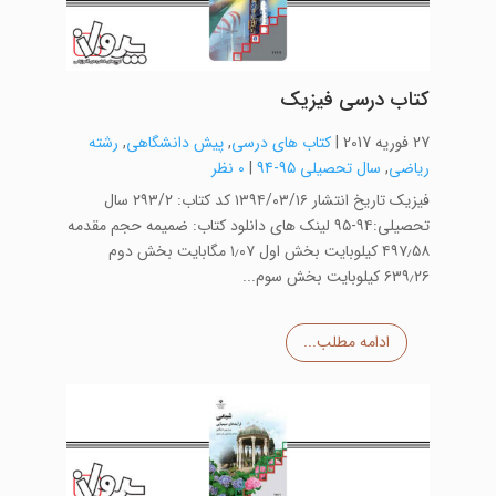
کتاب درسی فیزیک
27 فوریه 2017
|
کتاب های درسی
,
پیش دانشگاهی
,
رشته
ریاضی
,
سال تحصیلی 95-94
|
0 نظر
فیزیک تاریخ انتشار ۱۳۹۴/۰۳/۱۶ کد کتاب: ۲۹۳/۲ سال
تحصیلی:۹۴-۹۵ لینک های دانلود کتاب: ضمیمه حجم مقدمه
۴۹۷٫۵۸ کیلوبایت بخش اول ۱٫۰۷ مگابایت بخش دوم
۶۳۹٫۲۶ کیلوبایت بخش سوم...
ادامه مطلب...