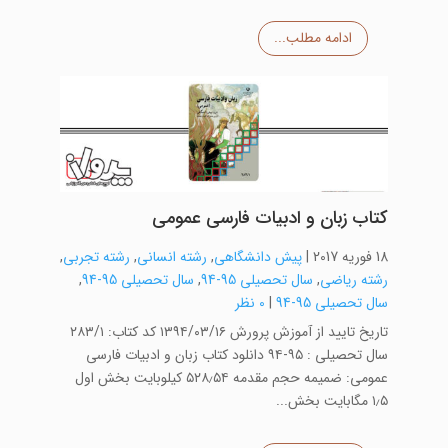
ادامه مطلب...
کتاب زبان و ادبیات فارسی عمومی
18 فوریه 2017
|
پیش دانشگاهی
,
رشته انسانی
,
رشته تجربی
,
رشته ریاضی
,
سال تحصیلی 95-94
,
سال تحصیلی 95-94
,
سال تحصیلی 95-94
|
0 نظر
تاریخ تایید از آموزش پرورش ۱۳۹۴/۰۳/۱۶ کد کتاب: ۲۸۳/۱
سال تحصیلی : ۹۵-۹۴ دانلود کتاب زبان و ادبیات فارسی
عمومی: ضمیمه حجم مقدمه ۵۲۸٫۵۴ کیلوبایت بخش اول
۱٫۵ مگابایت بخش...