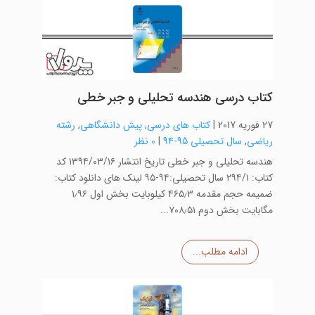
کتاب درسی هندسه تحلیلی و جبر خطی
27 فوریه 2017
|
کتاب های درسی
,
پیش دانشگاهی
,
رشته
ریاضی
,
سال تحصیلی 95-94
|
0 نظر
هندسه تحلیلی و جبر خطی تاریخ انتشار ۱۳۹۴/۰۳/۱۶ کد
کتاب: ۲۹۴/۱ سال تحصیلی:۹۴-۹۵ لینک های دانلود کتاب:
ضمیمه حجم مقدمه ۴۶۵٫۳ کیلوبایت بخش اول ۱٫۹۶
مگابایت بخش دوم ۷۰۸٫۵۱...
ادامه مطلب...