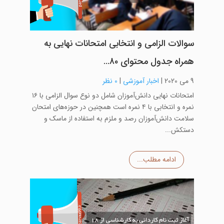
سوالات الزامی و انتخابی امتحانات نهایی به
همراه جدول محتوای ۸۰…
9 می 2020
|
اخبار آموزشی
|
0 نظر
امتحانات نهایی دانش‌آموزان شامل دو نوع سوال الزامی با ۱۶
نمره و انتخابی با ۴ نمره است همچنین در حوزه‌های امتحان
سلامت دانش‌آموزان رصد و ملزم به استفاده از ماسک و
دستکش...
ادامه مطلب...