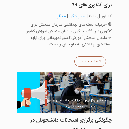
برای کنکوری‌های ۹۹
27 آوریل 2020
|
اخبار کنکور
|
0 نظر
🔴 جزییات بسته‌های بهداشتی سازمان سنجش برای
کنکوری‌های ۹۹ سخنگوی سازمان سنجش آموزش کشور:
🔹سازمان سنجش آموزش کشور تمهیداتی برای ارایه
بسته‌های بهداشتی به داوطلبان و دست...
ادامه مطلب...
چگونگی برگزاری امتحانات دانشجویان در