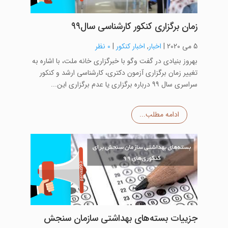
زمان برگزاری کنکور کارشناسی سال۹۹
5 می 2020
|
اخبار
,
اخبار کنکور
|
0 نظر
بهروز بنیادی در گفت وگو با خبرگزاری خانه ملت، با اشاره به
تغییر زمان برگزاری آزمون دکتری، کارشناسی ارشد و کنکور
سراسری سال ۹۹ درباره برگزاری یا عدم برگزاری این...
ادامه مطلب...
جزییات بسته‌های بهداشتی سازمان سنجش