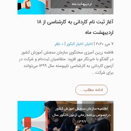
آغاز ثبت نام کاردانی به کارشناسی از ۱۸
اردیبهشت ماه
7 می 2020
|
اخبار
,
اخبار کنکور
|
0 نظر
فاطمه زرین آمیزی سخنگوی سازمان سنجش آموزش کشور
در گفتگو با خبرنگار مهر افزود: متقاضیان ثبت‌نام و شرکت در
آزمون کاردانی به کارشناسی ناپیوسته سال ۱۳۹۹ می‌توانند
برای شرکت...
ادامه مطلب...