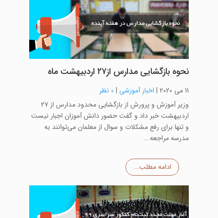
نحوه بازگشایی مدارس از۲۷ اردبیهشت ماه
11 می 2020
|
اخبار آموزشی
|
0 نظر
وزیر آموزش و پرورش از بازگشایی محدود مدارس از ۲۷
اردبیهشت خبر داد و گفت حضور دانش ‌آموزان اجبار نیست
و تنها برای رفع مشکلات و سوال از معلمان می‌توانند به
مدرسه مراجعه...
ادامه مطلب...