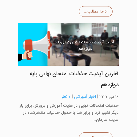
ادامه مطلب...
آخرین آپدیت حذفیات امتحان نهایی پایه
دوازدهم
16 می 2020
|
اخبار آموزشی
|
0 نظر
حذفیات امتحانات نهایی در سایت آموزش و پرورش برای بار
دیگر تغییر کرد و برابر شد با جدول حذفیات منتشرشده در
سایت سازمان...