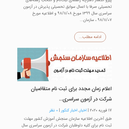
پیرو انتشار دفترچه راهنمای ثبت‌نام و انتخاب رشته‌های
تحصیلی صرفا با اعمال سوابق تحصیلی پذیرش در آزمون
سراسری سال ۱۳۹۹ مورخ ۹۸/۱۱/۰۸ و اطلاعیه مورخ
۹۸/۱۱/۰۷ ، سازمان...
ادامه مطلب...
اعلام زمان مجدد برای ثبت نام متقاضیان
شرکت در آزمون‌ سراسری…
17 فوریه 2020
|
اخبار
,
اخبار کنکور
|
0 نظر
طبق آخرین اطلاعیه سازمان سنجش آموزش کشور مهلت
ثبت نام برای کلیه داوطلبان شرکت در آزمون سراسری سال