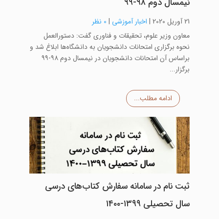
نیمسال دوم ۹۸-۹۹
21 آوریل 2020
|
اخبار آموزشی
|
0 نظر
معاون وزیر علوم، تحقیقات و فناوری گفت: دستورالعمل
نحوه برگزاری امتحانات دانشجویان به دانشگاه‌ها ابلاغ شد و
براساس آن امتحانات دانشجویان در نیمسال دوم ۹۸-۹۹
برگزار...
ادامه مطلب...
ثبت نام در سامانه سفارش کتاب‌های درسی
سال تحصیلی ۱۳۹۹-۱۴۰۰