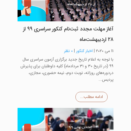
آغاز مهلت مجدد ثبت‌نام کنکور سراسری ۹۹ از
۲۸ اردیبهشت‌ماه
11 می 2020
|
اخبار کنکور
|
0 نظر
با توجه به اعلام تاریخ جدید برگزاری آزمون سراسری سال
۹۹ (در تاریخ ۳۰ و ۳۱ مردادماه) کلیه داوطلبان برای پذیرش
دردوره‌های روزانه، نوبت دوم، نیمه حضوری، مجازی،
پردیس...
ادامه مطلب...