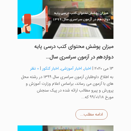
میزان پوشش محتوای کتب درسی پایه
دوازدهم در آزمون سراسری سال…
13 می 2020
|
اخبار
,
اخبار آموزشی
,
اخبار کنکور
|
0 نظر
به اطلاع داوطلبان آزمون سراسری سال ۱۳۹۹ در رشته محل
های با آزمون می رساند، براساس اعلام وزارت آموزش و
پرورش و پیرو مطالب ارائه شده در پیک سنجش
مورخ ۹۹/۰۱/۱۸ که...
ادامه مطلب...