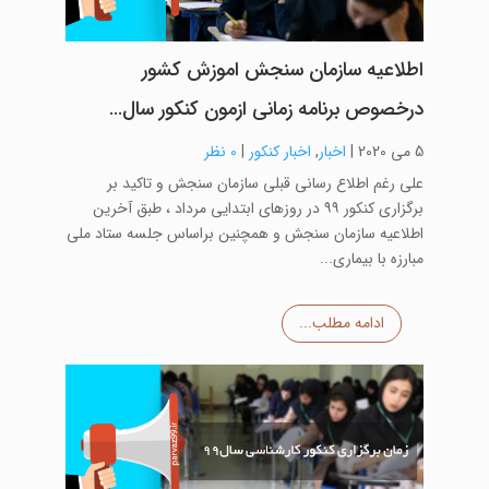
اطلاعیه سازمان سنجش اموزش کشور
درخصوص برنامه زمانی ازمون کنکور سال…
5 می 2020
|
اخبار
,
اخبار کنکور
|
0 نظر
علی رغم اطلاع رسانی قبلی سازمان سنجش و تاکید بر
برگزاری کنکور ۹۹ در روزهای ابتدایی مرداد ، طبق آخرین
اطلاعیه سازمان سنجش و همچنین براساس جلسه ستاد ملی
مبارزه با بیماری...
ادامه مطلب...