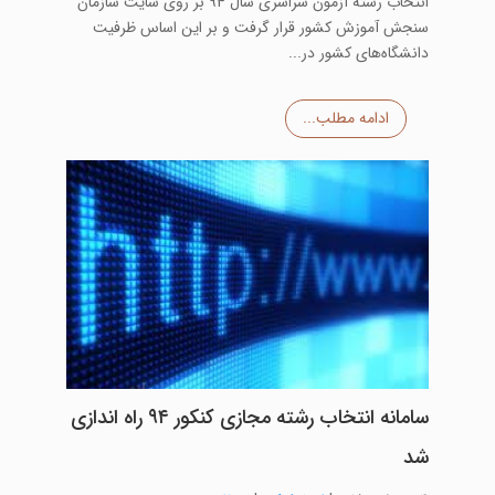
انتخاب رشته آزمون سراسری سال 94 بر روی سایت سازمان
سنجش آموزش کشور قرار گرفت و بر این اساس ظرفیت
دانشگاه‌های کشور در...
ادامه مطلب...
سامانه انتخاب رشته مجازی کنکور ۹۴ راه اندازی
شد