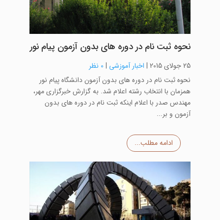
نحوه ثبت نام در دوره های بدون آزمون پیام نور
25 جولای 2015
|
اخبار آموزشی
|
0 نظر
نحوه ثبت نام در دوره های بدون آزمون دانشگاه پیام نور
همزمان با انتخاب رشته اعلام شد. به گزارش خبرگزاری مهر،
مهندس صدر با اعلام اینکه ثبت نام در دوره های بدون
آزمون و بر...
ادامه مطلب...