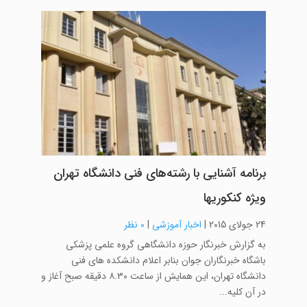
برنامه آشنایی با رشته‌های فنی دانشگاه تهران
ویژه کنکوریها
24 جولای 2015
|
اخبار آموزشی
|
0 نظر
به گزارش خبرنگار حوزه دانشگاهی گروه علمی پزشکی
باشگاه خبرنگاران جوان بنابر اعلام دانشکده های فنی
دانشگاه تهران، این همایش از ساعت ۸.۳۰ دقیقه صبح آغاز و
در آن کلیه...