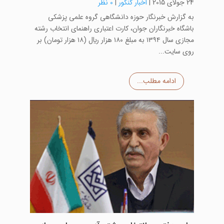
24 جولای 2015
|
اخبار کنکور
|
0 نظر
​به گزارش خبرنگار حوزه دانشگاهی گروه علمی پزشکی
باشگاه خبرنگاران جوان، کارت اعتباری راهنمای انتخاب رشته
مجازی سال ۱۳۹۴ به مبلغ ۱۸۰ هزار ريال (۱۸ هزار تومان) بر
روی سایت...
ادامه مطلب...