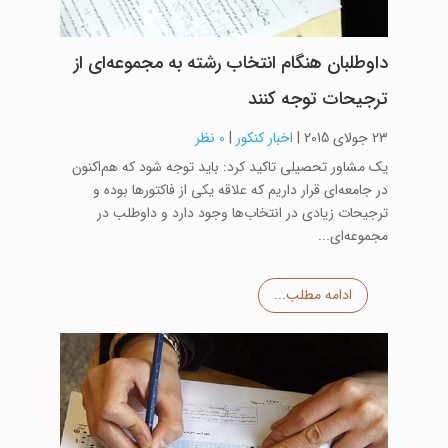
داوطلبان هنگام انتخاب رشته به مجموعه‌ای از
ترجیحات توجه کنند
23 جولای 2015
|
اخبار کنکور
|
0 نظر
یک مشاور تحصیلی تاکید کرد: باید توجه شود که هم‌اکنون
در جامعه‌ای قرار داریم که علاقه یکی از فاکتورها بوده و
ترجیحات زیادی در انتخاب‌ها وجود دارد و داوطلب در
مجموعه‌ای...
ادامه مطلب...