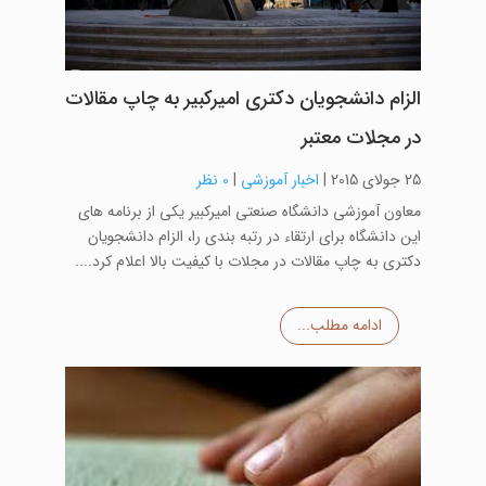
الزام دانشجویان دکتری امیرکبیر به چاپ مقالات
در مجلات معتبر
25 جولای 2015
|
اخبار آموزشی
|
0 نظر
معاون آموزشی دانشگاه صنعتی امیرکبیر یکی از برنامه های
این دانشگاه برای ارتقاء در رتبه بندی را، الزام دانشجویان
دکتری به چاپ مقالات در مجلات با کیفیت بالا اعلام کرد....
ادامه مطلب...