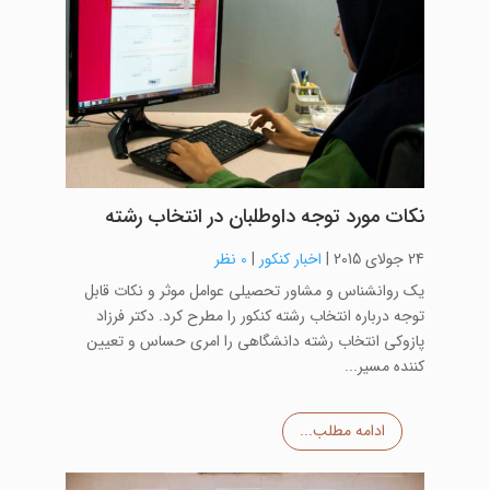
نکات مورد توجه داوطلبان در انتخاب رشته
24 جولای 2015
|
اخبار کنکور
|
0 نظر
یک روانشناس و مشاور تحصیلی عوامل موثر و نکات قابل
توجه درباره انتخاب رشته کنکور را مطرح کرد. دکتر فرزاد
پازوکی انتخاب رشته دانشگاهی را امری حساس و تعیین
کننده مسیر...
ادامه مطلب...