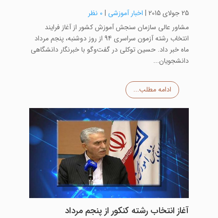
25 جولای 2015
|
اخبار آموزشی
|
0 نظر
مشاور عالی سازمان سنجش آموزش کشور از آغاز فرایند
انتخاب رشته‌ آزمون سراسری 94 از روز دوشنبه، پنجم مرداد
ماه خبر داد. حسین توکلی در گفت‌وگو با خبرنگار دانشگاهی
دانشجویان...
ادامه مطلب...
آغاز انتخاب رشته کنکور از پنجم مرداد