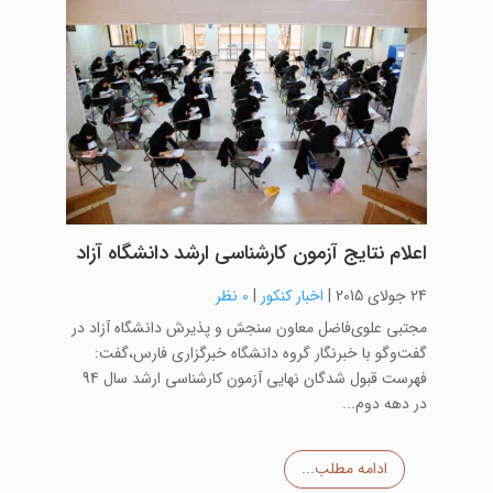
اعلام نتایج آزمون کارشناسی ارشد دانشگاه آزاد
24 جولای 2015
|
اخبار کنکور
|
0 نظر
مجتبی علوی‌فاضل معاون سنجش و پذیرش دانشگاه آزاد در
گفت‌وگو با خبرنگار گروه دانشگاه خبرگزاری فارس،گفت:
فهرست قبول شدگان نهایی آزمون کارشناسی ارشد سال 94
در دهه دوم...
ادامه مطلب...