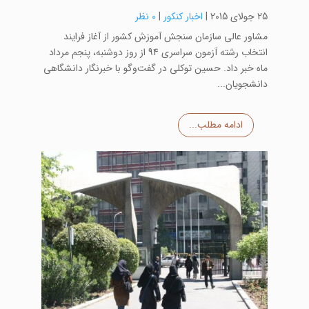
25 جولای 2015
|
اخبار کنکور
|
0 نظر
مشاور عالی سازمان سنجش آموزش کشور از آغاز فرایند
انتخاب رشته‌ آزمون سراسری 94 از روز دوشنبه، پنجم مرداد
ماه خبر داد. حسین توکلی در گفت‌وگو با خبرنگار دانشگاهی
دانشجویان...
ادامه مطلب...