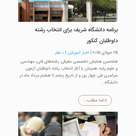
برنامه دانشگاه شریف برای انتخاب رشته
داوطلبان کنکور
25 جولای 2015
|
اخبار آموزشی
|
0 نظر
هشتمین همایش تخصصی معرفی رشته‌های فنی، مهندسی
و علوم پایه، همزمان با آغاز انتخاب رشته داوطلبان آزمون
سراسری طی چهار روز و از تاریخ پنجم تا هشتم مرداد ماه در
دانشگاه...
ادامه مطلب...