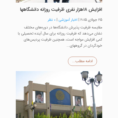
افزایش ۱۸هزار نفری ظرفیت روزانه دانشگاهها
25 جولای 2015
|
اخبار آموزشی
|
0 نظر
مقایسه ظرفیت پذیرش دانشگاه‌ها در دوره‌های مختلف
نشان می‌دهد که ظرفیت روزانه برای سال آینده تحصیلی با
کمی افزایش مواجه است، همچنین ظرفیت پردیس‌های
خودگردان در گروههای...
ادامه مطلب...