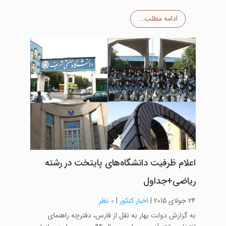
ادامه مطلب...
اعلام ظرفیت‌ دانشگاه‌های پایتخت در رشته‌
ریاضی+جداول
24 جولای 2015
|
اخبار کنکور
|
0 نظر
به گزارش دولت بهار به نقل از فارس، دفترچه راهنمای