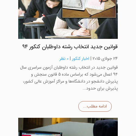
قوانین جدید انتخاب رشته داوطلبان کنکور 94
24 جولای 2015
|
اخبار کنکور
|
0 نظر
قوانین جدید در انتخاب رشته داوطلبان آزمون سراسری سال
۹۴ اعمال می‌شود که براساس ماده 5 قانون سنجش و
پذیرش دانشجو در دانشگاه‌ها و مراکز آموزش عالی کشور،
پذیرش برای حدود...
ادامه مطلب...