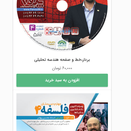
اطلاعات بیشتر
بردار،خط و صفحه هندسه تحلیلی
60,000
تومان
افزودن به سبد خرید