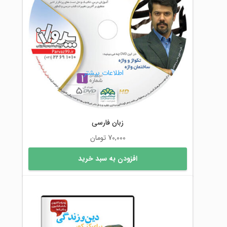
اطلاعات بیشتر
زبان فارسی
70,000
تومان
افزودن به سبد خرید