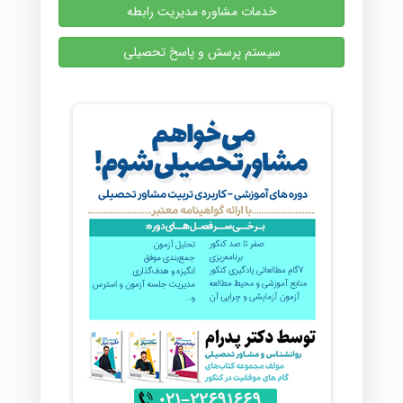
خدمات مشاوره مدیریت رابطه
سیستم پرسش و پاسخ تحصیلی