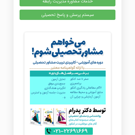
خدمات مشاوره مدیریت رابطه
سیستم پرسش و پاسخ تحصیلی