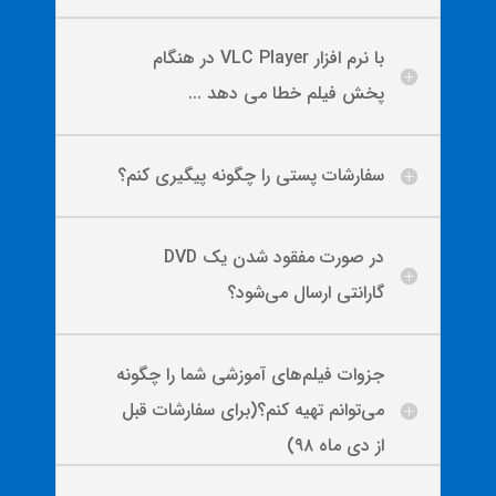
با نرم افزار VLC Player در هنگام
پخش فیلم خطا می دهد ...
سفارشات پستی را چگونه پیگیری کنم؟
در صورت مفقود شدن یک DVD
گارانتی ارسال می‌شود؟
جزوات فیلم‌های آموزشی شما را چگونه
می‌توانم تهیه کنم؟(برای سفارشات قبل
از دی ماه ۹۸)