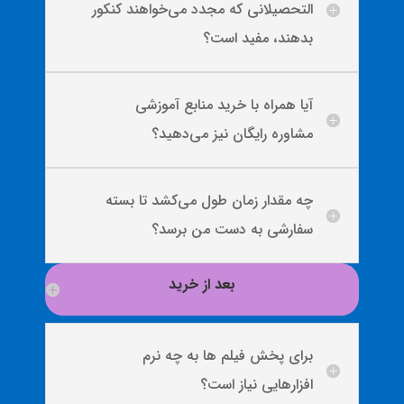
التحصیلانی که مجدد می‌خواهند کنکور
بدهند، مفید است؟
آیا همراه با خرید منابع آموزشی
مشاوره رایگان نیز می‌دهید؟
چه مقدار زمان طول می‌کشد تا بسته
سفارشی به دست من برسد؟
بعد از خرید
برای پخش فیلم ها به چه نرم
افزارهایی نیاز است؟