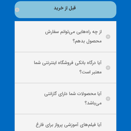
قبل از خرید
از چه راه‌هایی می‌توانم سفارش
محصول بدهم؟
آیا درگاه بانکی فروشگاه اینترنتی شما
معتبر است؟
آیا محصولات شما دارای گارانتی
می‌باشد؟
آیا فیلم‌های آموزشی پرواز برای فارغ