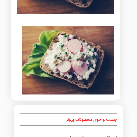
جست و جوی محصولات پرواز