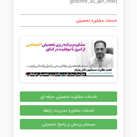
[prdctfltr_sc_get_filter]
خدمات مشاوره تحصیلی
خدمات مشاوره تحصیلی حرفه ای
خدمات مشاوره مدیریت رابطه
سیستم پرسش و پاسخ تحصیلی