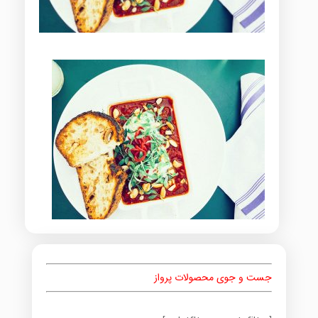
جست و جوی محصولات پرواز