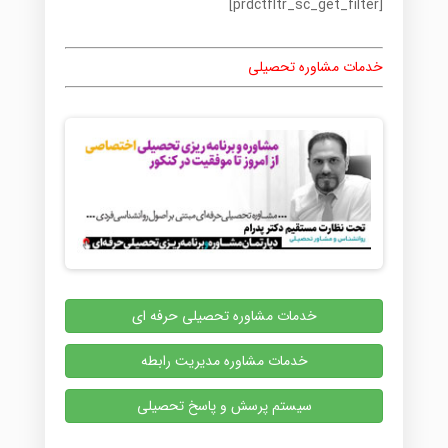
[prdctfltr_sc_get_filter]
خدمات مشاوره تحصیلی
خدمات مشاوره تحصیلی حرفه ای
خدمات مشاوره مدیریت رابطه
سیستم پرسش و پاسخ تحصیلی