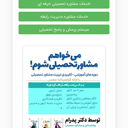
خدمات مشاوره تحصیلی حرفه ای
خدمات مشاوره مدیریت رابطه
سیستم پرسش و پاسخ تحصیلی