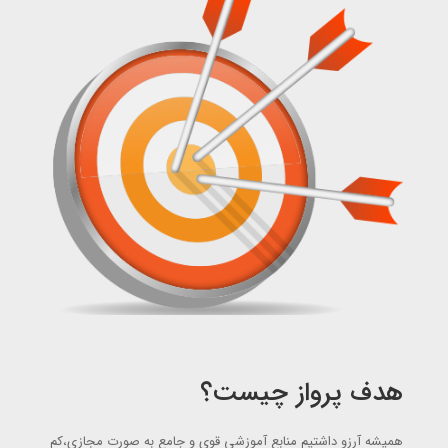
هدف پرواز چیست؟
همیشه آرزو داشتیم منابع آموزشی قوی و جامع به صورت مجازی،کم