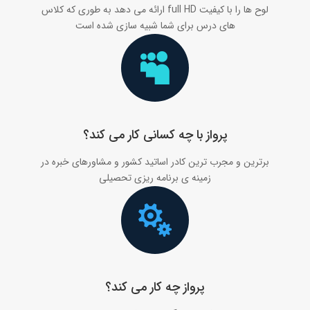
لوح ها را با کیفیت full HD ارائه می دهد به طوری که کلاس
های درس برای شما شبیه سازی شده است

پرواز با چه کسانی کار می کند؟
برترین و مجرب ترین کادر اساتید کشور و مشاورهای خبره در
زمینه ی برنامه ریزی تحصیلی

پرواز چه کار می کند؟