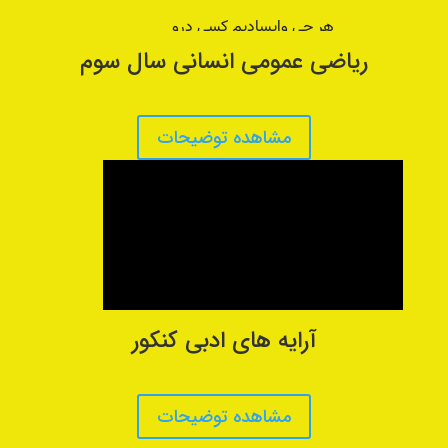
ریاضی عمومی انسانی سال سوم
مشاهده توضیحات
آرایه های ادبی کنکور
مشاهده توضیحات