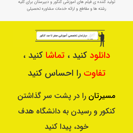
تولید کننده ی فیلم های آموزشی کنکور و دبیرستان برای کلیه
رشته ها و مقاطع و ارائه خدمات مشاوره تحصیلی
دانلود
کنید ،
تماشا
کنید ،
تفاوت
را احساس کنید
مسیرتان
را در پشت سر گذاشتن
کنکور و رسیدن به دانشگاه هدف
خود، پیدا کنید