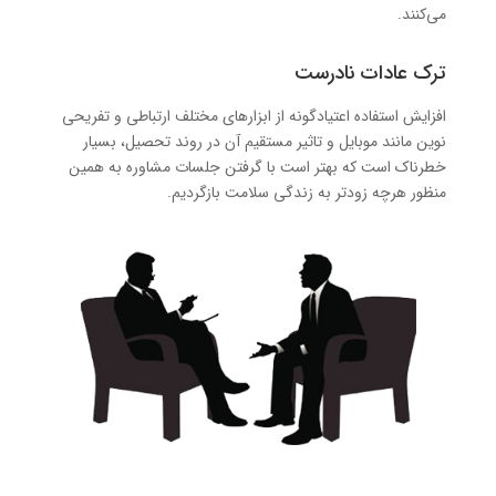
می‌کنند.
ترک عادات نادرست
افزایش استفاده اعتیادگونه از ابزارهای مختلف ارتباطی و تفریحی
نوین مانند موبایل و تاثیر مستقیم آن در روند تحصیل، بسیار
خطرناک است که بهتر است با گرفتن جلسات مشاوره به همین
منظور هرچه زودتر به زندگی سلامت بازگردیم.