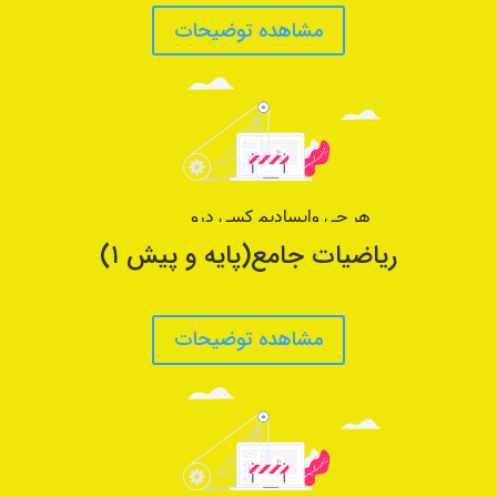
مشاهده توضیحات
ریاضیات جامع(پایه و پیش ۱)
مشاهده توضیحات