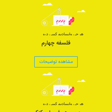
فلسفه چهارم
مشاهده توضیحات