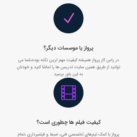
N
پرواز یا موسسات دیگر؟
در راس کار پرواز همیشه کیفیت مهم ترین نکته بوده،شما می
توانید از طریق همین سایت تدریس ها را تماشا کنید و خودتان
به این باور برسید

کیفیت فیلم ها چطوری است؟
پرواز با کمک تیم‌های تخصصی فنی، ضبط و فیلمبرداری ،تمام