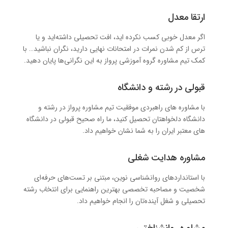
ارتقا معدل
اگر معدل خوبی کسب نکرده اید، افت تحصیلی داشته‌اید و یا
ترس از کم شدن نمرات در امتحانات نهایی دارید، نگران نباشید… با
کمک تیم مشاوره گروه آموزشی پرواز به این نگرانی‌ها پایان دهید.
قبولی در رشته و دانشگاه
با مشاوره های راهبردی موفقیت تیم مشاوره پرواز در رشته و
دانشگاه دلخواهتان تحصیل کنید، ما راه صحیح قبولی در دانشگاه
های معتبر ایران را به شما نشان خواهیم داد.
مشاوره هدایت شغلی
با استانداردهای روانشناسی نوین، مبتنی بر تست‌های حرفه‌ای
شخصیت و مصاحبه تخصصی بهترین راهنمایی برای انتخاب رشته
تحصیلی و شغل آینده‌تان را انجام خواهیم داد.
مشاوره روانشناختی