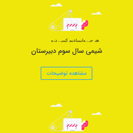
شیمی سال سوم دبیرستان
مشاهده توضیحات