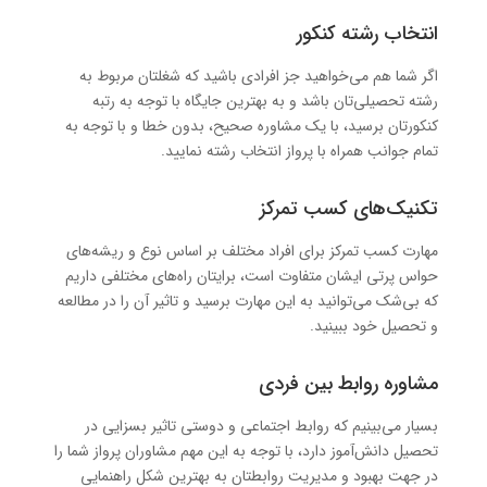
انتخاب رشته کنکور
اگر شما هم می‌خواهید جز افرادی باشید که شغلتان مربوط به
رشته تحصیلی‌تان باشد و به بهترین جایگاه با توجه به رتبه‌
کنکورتان برسید، با یک مشاوره صحیح، بدون خطا و با توجه به
تمام جوانب همراه با پرواز انتخاب رشته نمایید.
تکنیک‌های کسب تمرکز
مهارت کسب تمرکز برای افراد مختلف بر اساس نوع و ریشه‌های
حواس پرتی ایشان متفاوت است، برایتان راه‌های مختلفی داریم
که بی‌شک می‌توانید به این مهارت برسید و تاثیر آن را در مطالعه
و تحصیل خود ببینید.
مشاوره روابط بین فردی
بسیار می‌بینیم که روابط اجتماعی و دوستی تاثیر بسزایی در
تحصیل دانش‌آموز دارد، با توجه به این مهم مشاوران پرواز شما را
در جهت بهبود و مدیریت روابطتان به بهترین شکل راهنمایی