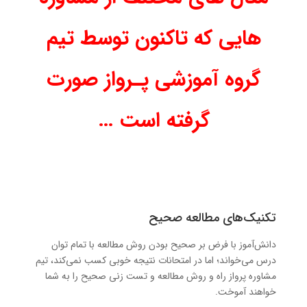
هایی که تاکنون توسط تیم
گروه آموزشی پـرواز صورت
گرفته است …
تکنیک‌های مطالعه صحیح
دانش‌آموز با فرض بر صحیح بودن روش مطالعه با تمام توان
درس می‌خواند؛ اما در امتحانات نتیجه خوبی کسب نمی‌کند، تیم
مشاوره پرواز راه و روش مطالعه و تست زنی صحیح را به شما
خواهند آموخت.