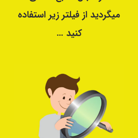
میگردید از فیلتر زیر استفاده
کنید …