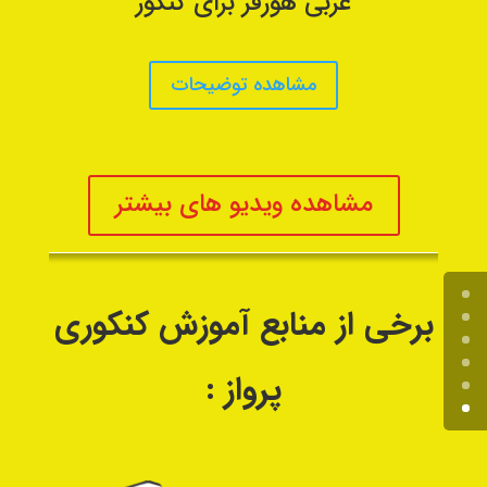
عربی هورفر برای کنکور
مشاهده توضیحات
مشاهده ویدیو های بیشتر
برخی از منابع آموزش کنکوری
پرواز :