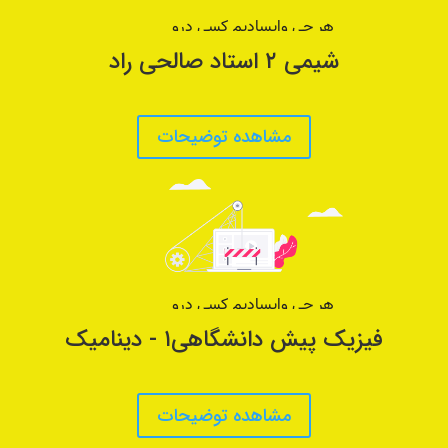
شیمی ۲ استاد صالحی راد
مشاهده توضیحات
فیزیک پیش دانشگاهی۱ - دینامیک
مشاهده توضیحات