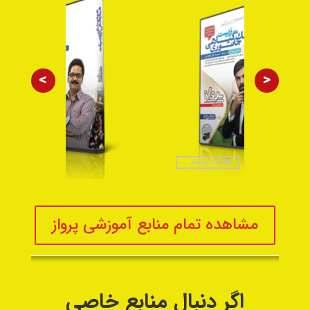
>
<
مشاهده تمام منابع آموزشی پرواز
اگر دنبال منابع خاصی