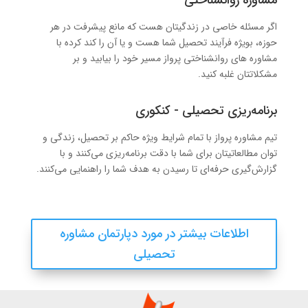
اگر مسئله خاصی در زندگیتان هست که مانع پیشرفت در هر
حوزه، بویژه فرآیند تحصیل شما هست و یا آن را کند کرده با
مشاوره های روانشناختی پرواز مسیر خود را بیابید و بر
مشکلاتتان غلبه کنید.
برنامه‌ریزی تحصیلی - کنکوری
تیم مشاوره پرواز با تمام شرایط ویژه حاکم بر تحصیل، زندگی و
توان مطالعاتیتان برای شما با دقت برنامه‌ریزی می‌کنند و با
گزارش‌گیری حرفه‌ای تا رسیدن به هدف شما را راهنمایی می‌کنند.
اطلاعات بیشتر در مورد دپارتمان مشاوره
تحصیلی