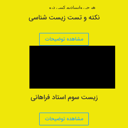
نکته و تست زیست شناسی
مشاهده توضیحات
زیست سوم استاد فراهانی
مشاهده توضیحات