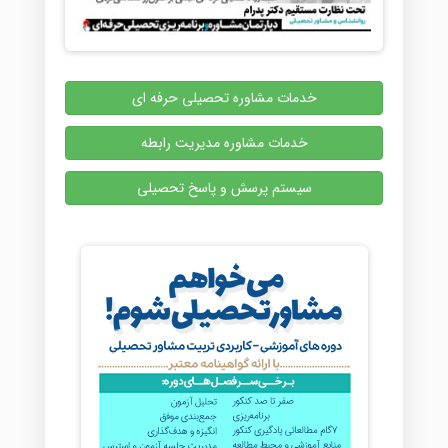
خدمات مشاوره تحصیلی حرفه ای
خدمات مشاوره مدیریت رابطه
سیستم پرسش و پاسخ تحصیلی