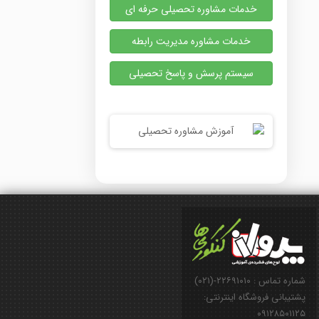
خدمات مشاوره تحصیلی حرفه ای
خدمات مشاوره مدیریت رابطه
سیستم پرسش و پاسخ تحصیلی
شماره تماس : ۲۲۶۹۱۰۱۰-(۰۲۱)
پشتیبانی فروشگاه اینترنتی:
۰۹۱۲۸۵۰۱۱۲۵