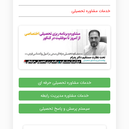
خدمات مشاوره تحصیلی
خدمات مشاوره تحصیلی حرفه ای
خدمات مشاوره مدیریت رابطه
سیستم پرسش و پاسخ تحصیلی