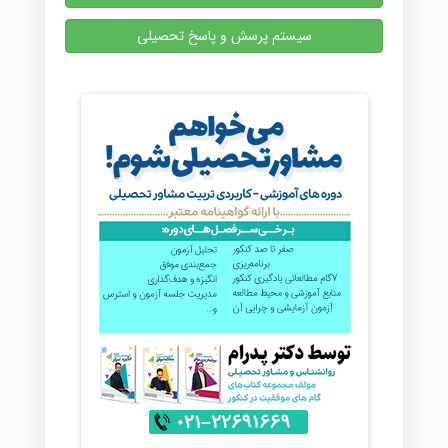
سیستم پرسش و پاسخ تحصیلی