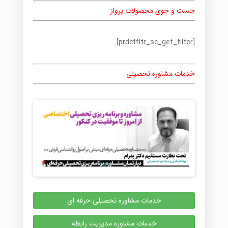
جست و جوی محصولات پرواز
[prdctfltr_sc_get_filter]
خدمات مشاوره تحصیلی
خدمات مشاوره تحصیلی حرفه ای
خدمات مشاوره مدیریت رابطه