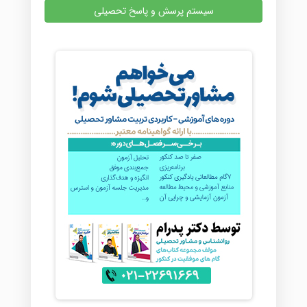
سیستم پرسش و پاسخ تحصیلی