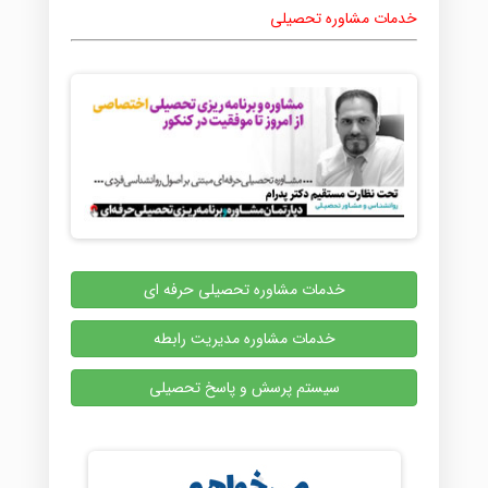
خدمات مشاوره تحصیلی
خدمات مشاوره تحصیلی حرفه ای
خدمات مشاوره مدیریت رابطه
سیستم پرسش و پاسخ تحصیلی