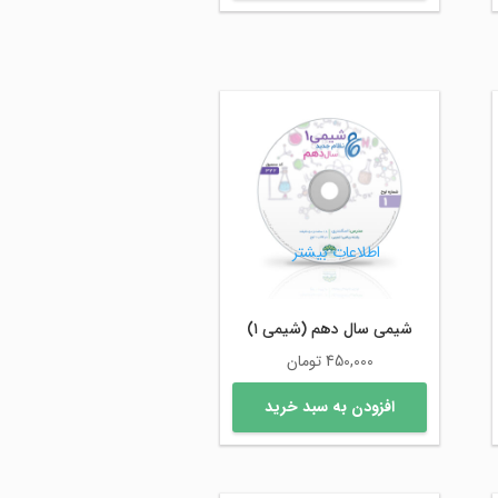
اطلاعات بیشتر
شیمی سال دهم (شیمی ۱)
450,000
تومان
افزودن به سبد خرید