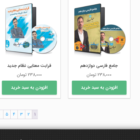
اطلاعات بیشتر
اطلاعات بیشتر
جامع فارسی دوازدهم
قرابت معنایی نظام جدید
238,000
تومان
238,000
تومان
افزودن به سبد خرید
افزودن به سبد خرید
←
5
4
3
2
1