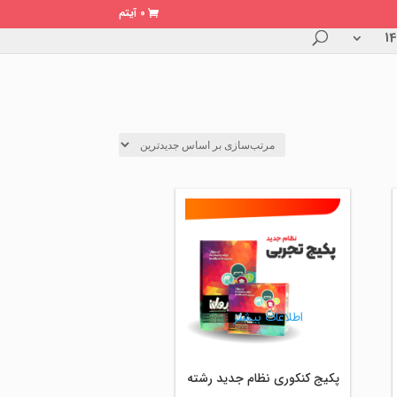
0 آیتم
اطلاعات بیشتر
پکیج کنکوری نظام جدید رشته