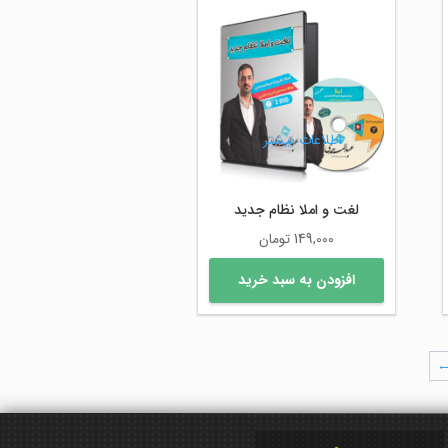
اطلاعات بیشتر
لغت و املا نظام جدید
149,000
تومان
افزودن به سبد خرید