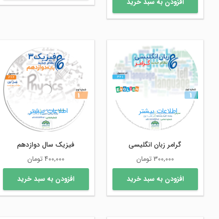
افزودن به سبد خرید
اطلاعات بیشتر
اطلاعات بیشتر
گرامر زبان انگلیسی
فیزیک سال دوازدهم
300,000
تومان
400,000
تومان
افزودن به سبد خرید
افزودن به سبد خرید