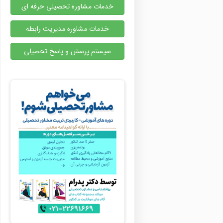
خدمات مشاوره تحصیلی حرفه ای
خدمات مشاوره مدیریت رابطه
سیستم پرسش و پاسخ تحصیلی